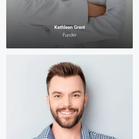
Kathleen Grant
Funder