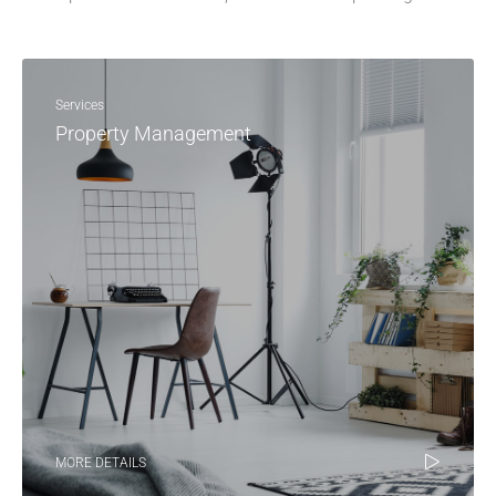
Services
Property Management
MORE DETAILS