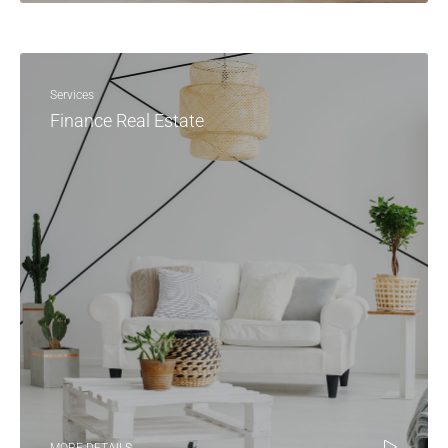
Services
Finance Real Estate