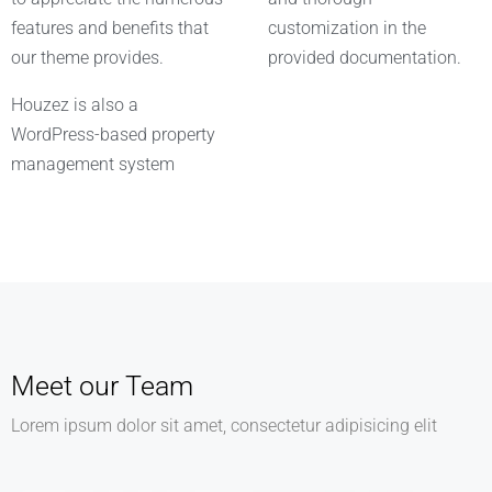
features and benefits that
customization in the
our theme provides.
provided documentation.
Houzez is also a
WordPress-based property
management system
Meet our Team
Lorem ipsum dolor sit amet, consectetur adipisicing elit