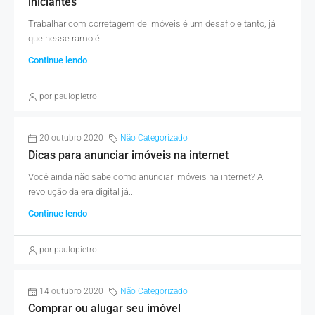
iniciantes
Trabalhar com corretagem de imóveis é um desafio e tanto, já
que nesse ramo é...
Continue lendo
por paulopietro
20 outubro 2020
Não Categorizado
Dicas para anunciar imóveis na internet
Você ainda não sabe como anunciar imóveis na internet? A
revolução da era digital já...
Continue lendo
por paulopietro
14 outubro 2020
Não Categorizado
Comprar ou alugar seu imóvel