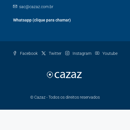
sac@cazaz.com.br
Whatsapp (clique para chamar)
Facebook
Twitter
Instagram
Youtube
© Cazaz - Todos os direitos reservados