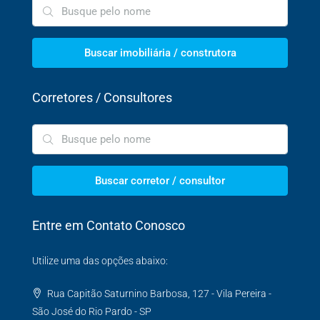
Buscar imobiliária / construtora
Corretores / Consultores
Buscar corretor / consultor
Entre em Contato Conosco
Utilize uma das opções abaixo:
Rua Capitão Saturnino Barbosa, 127 - Vila Pereira -
São José do Rio Pardo - SP