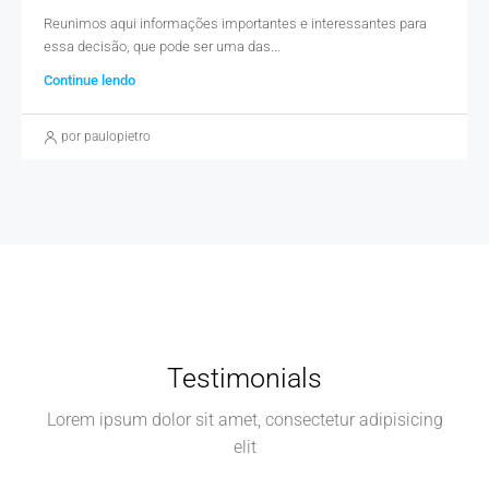
Reunimos aqui informações importantes e interessantes para
essa decisão, que pode ser uma das...
Continue lendo
por paulopietro
Testimonials
Lorem ipsum dolor sit amet, consectetur adipisicing
elit