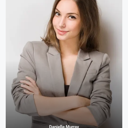
Danielle Murray