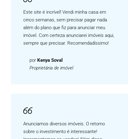
Este site é incrível! Vendi minha casa em
cinco semanas, sem precisar pagar nada
além do plano que fiz para anunciar meu
imóvel. Com certeza anunciarei imóveis aqui,
sempre que precisar. Recomendadíssimo!
por
Kenya Soval
Proprietária de imóvel
Anunciamos diversos imóveis. O retorno
sobre o investimento é interessante!