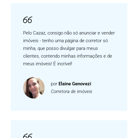
Pelo Cazaz, consigo não só anunciar e vender
imóveis - tenho uma página de corretor só
minha, que posso divulgar para meus
clientes, contendo minhas informações e de
meus imóveis! É incrível!
por
Elaine Genovezi
Corretora de imóveis