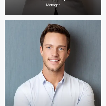
Manager