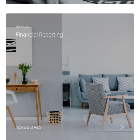
Services
Financial Reporting
MORE DETAILS