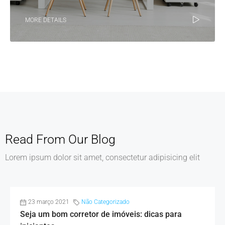
MORE DETAILS
Read From Our Blog
Lorem ipsum dolor sit amet, consectetur adipisicing elit
23 março 2021
Não Categorizado
Seja um bom corretor de imóveis: dicas para