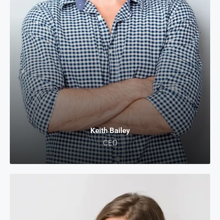
Keith Bailey
CEO