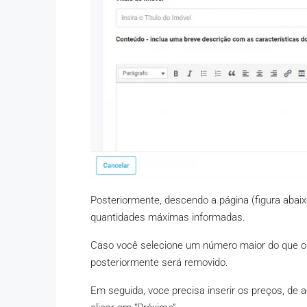
Posteriormente, descendo a página (figura abaixo
quantidades máximas informadas.
Caso você selecione um número maior do que o 
posteriormente será removido.
Em seguida, voce precisa inserir os preços, de