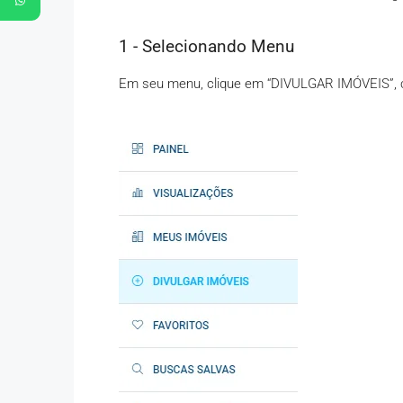
1 - Selecionando Menu
Em seu menu, clique em “DIVULGAR IMÓVEIS”, c