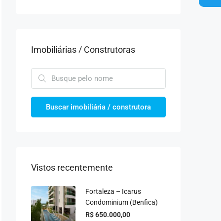
Imobiliárias / Construtoras
Buscar imobiliária / construtora
Vistos recentemente
Fortaleza – Icarus
Condominium (Benfica)
R$ 650.000,00