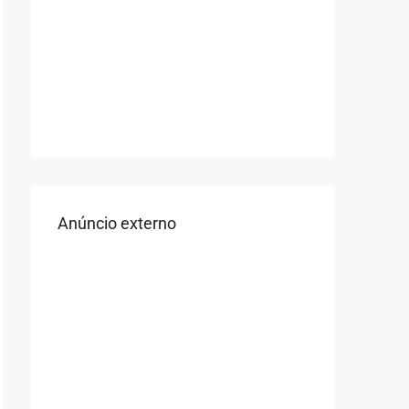
Anúncio externo