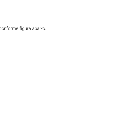
onforme figura abaixo.