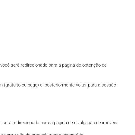
você será redirecionado para a página de obtenção de
um (gratuito ou pago) e, posteriormente voltar para a sessão
será redirecionado para a página de divulgação de imóveis.