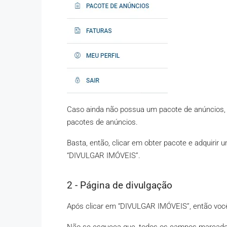
Caso ainda não possua um pacote de anúncios, 
pacotes de anúncios.
Basta, então, clicar em obter pacote e adquirir 
“DIVULGAR IMÓVEIS”.
2 - Página de divulgação
Após clicar em “DIVULGAR IMÓVEIS”, então você 