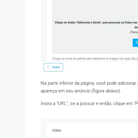
Na parte inferior da página, você pode adicionar
apareça em seu anúncio (figura abaixo).
Insira a “URL”, se a possuir e então, clique em “