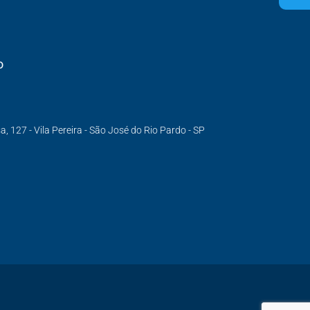
o
 127 - Vila Pereira - São José do Rio Pardo - SP