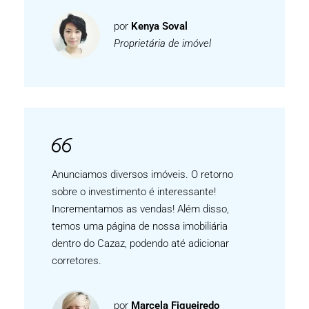
por
Kenya Soval
Proprietária de imóvel
Anunciamos diversos imóveis. O retorno
sobre o investimento é interessante!
Incrementamos as vendas! Além disso,
temos uma página de nossa imobiliária
dentro do Cazaz, podendo até adicionar
corretores.
←
Email
por
Marcela Figueiredo