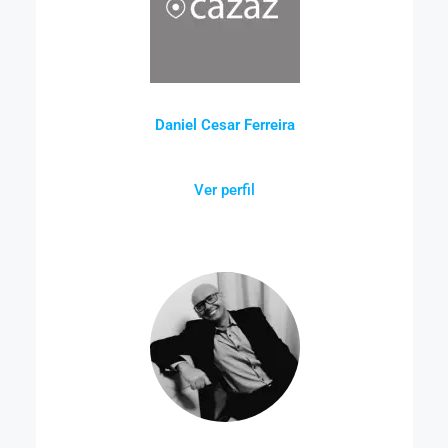
Daniel Cesar Ferreira
Ver perfil