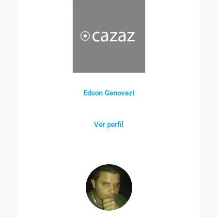
Edson Genovezi
Ver perfil