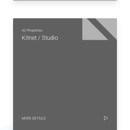
42 Properties
Kitnet / Studio
MORE DETAILS