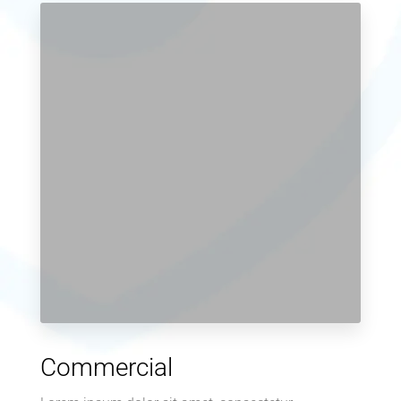
Commercial