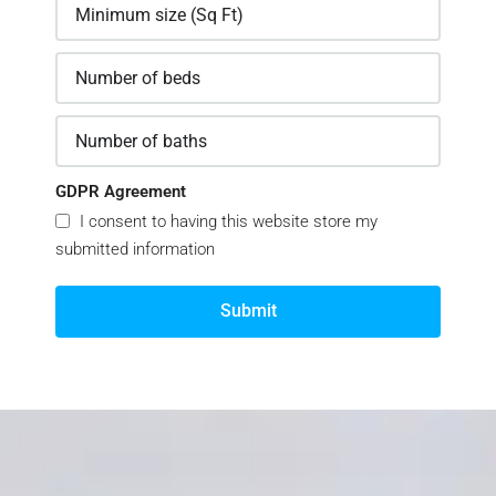
GDPR Agreement
I consent to having this website store my
submitted information
Submit