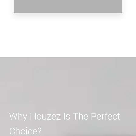
Why Houzez Is The Perfect
Choice?