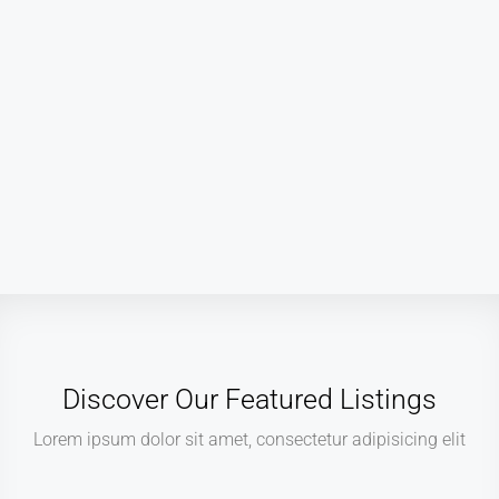
Discover Our Featured Listings
Lorem ipsum dolor sit amet, consectetur adipisicing elit