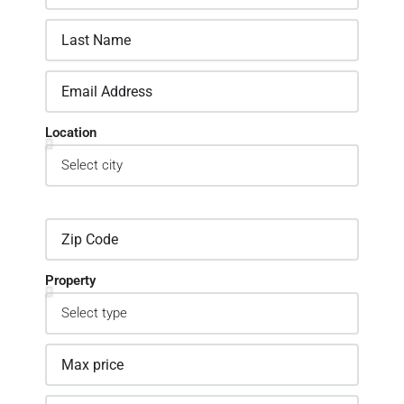
Location
Property