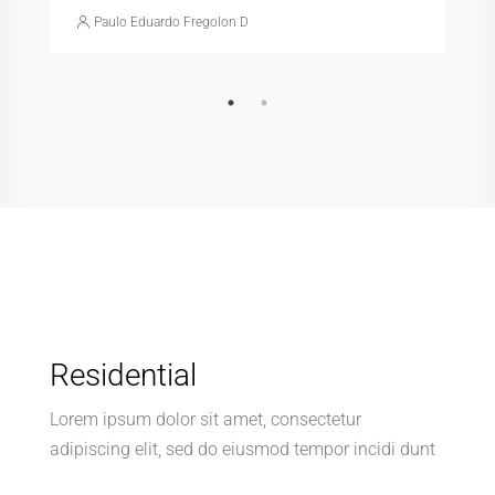
Paulo Eduardo Fregolon De Pietro
Residential
Lorem ipsum dolor sit amet, consectetur
adipiscing elit, sed do eiusmod tempor incidi dunt