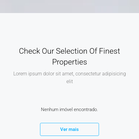
Check Our Selection Of Finest
Properties
Lorem ipsum dolor sit amet, consectetur adipisicing
elit
Nenhum imóvel encontrado.
Ver mais