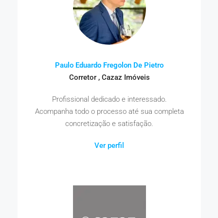
Paulo Eduardo Fregolon De Pietro
Corretor , Cazaz Imóveis
Profissional dedicado e interessado.
Acompanha todo o processo até sua completa
concretização e satisfação.
Ver perfil