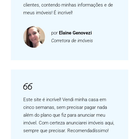
clientes, contendo minhas informações e de
meus imóveis! É incrível!
por
Elaine Genovezi
Corretora de imóveis
Este site é incrível! Vendi minha casa em
cinco semanas, sem precisar pagar nada
além do plano que fiz para anunciar meu
imóvel. Com certeza anunciarei imóveis aqui,
sempre que precisar. Recomendadíssimo!