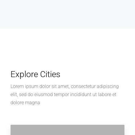
Explore Cities
Lorem ipsum dolor sit amet, consectetur adipiscing
elit, sed do eiusmod tempor incididunt ut labore et
dolore magna