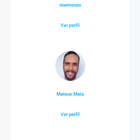
noemorais
Ver perfil
Mateus.Maia
Ver perfil