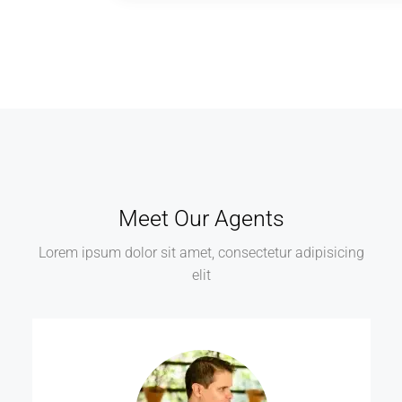
Meet Our Agents
Lorem ipsum dolor sit amet, consectetur adipisicing
elit