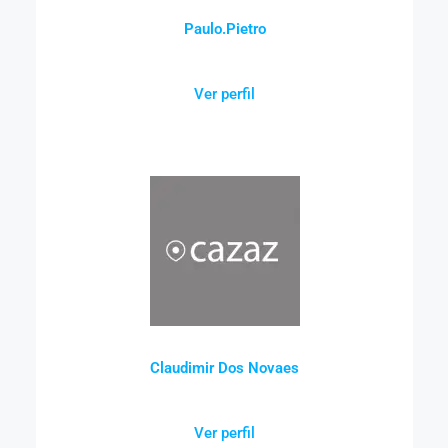
Paulo.Pietro
Ver perfil
Claudimir Dos Novaes
Ver perfil