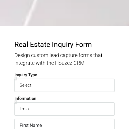
Real Estate Inquiry Form
Design custom lead capture forms that
integrate with the Houzez CRM
Inquiry Type
Information