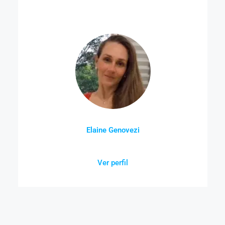
Elaine Genovezi
Ver perfil