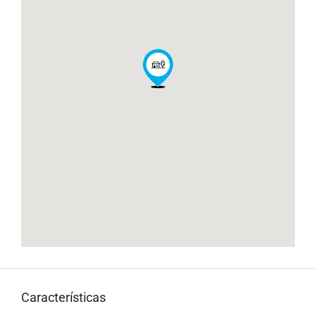
Características