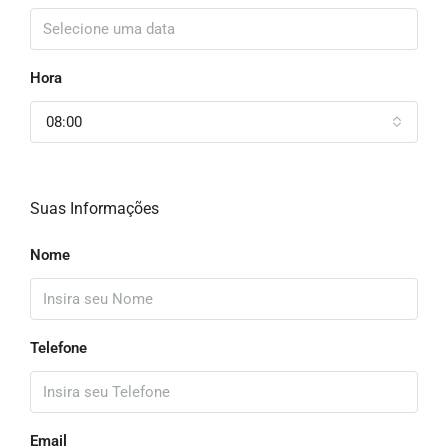
Hora
08:00
Suas Informações
Nome
Telefone
Email