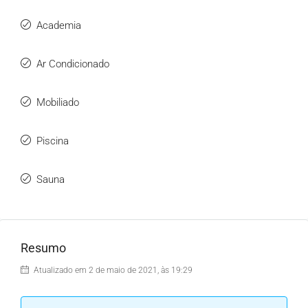
Academia
Ar Condicionado
Mobiliado
Piscina
Sauna
Resumo
Atualizado em 2 de maio de 2021, às 19:29