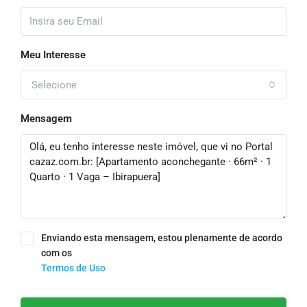
Meu Interesse
Selecione
Mensagem
Enviando esta mensagem, estou plenamente de acordo
com os
Termos de Uso