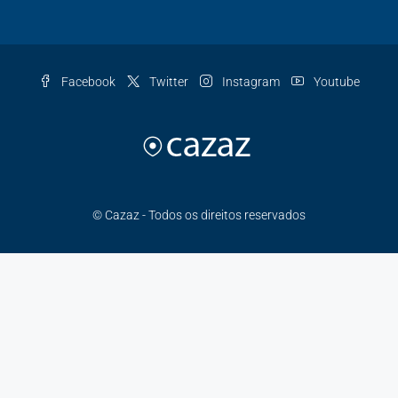
Facebook
Twitter
Instagram
Youtube
© Cazaz - Todos os direitos reservados