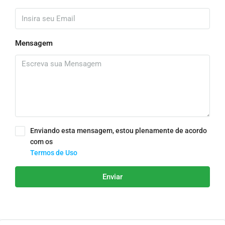
Mensagem
Enviando esta mensagem, estou plenamente de acordo
com os
Termos de Uso
Enviar