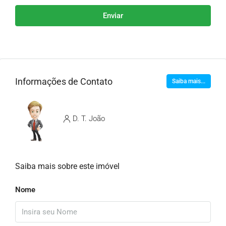
Enviar
Informações de Contato
Saiba mais...
D. T. João
Saiba mais sobre este imóvel
Nome