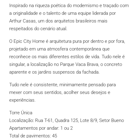
Inspirado na riqueza poética do modernismo e traçado com
a originalidade e o talento de uma equipe liderada por
Arthur Casas, um dos arquitetos brasileiros mais
respeitados do cenário atual.
O Epic City Home é arquitetura pura por dentro e por fora,
projetado em uma atmosfera contemporânea que
reconhece os mais diferentes estilos de vida. Tudo nele é
singular, a localização no Parque Vaca Brava, o concreto
aparente e os jardins suspensos da fachada.
Tudo nele é consistente, minimamente pensado para
mexer com seus sentidos, acolher seus desejos e
experiências.
Torre Única
Localização: Rua T-61, Quadra 125, Lote 8/9, Setor Bueno
Apartamentos por andar: 1 ou 2
Total de pavimentos: 45