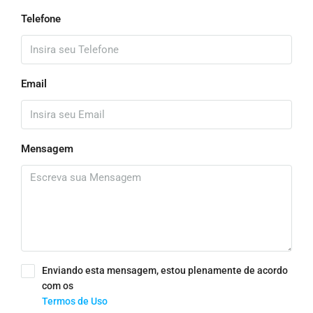
Telefone
Email
Mensagem
Enviando esta mensagem, estou plenamente de acordo
com os
Termos de Uso