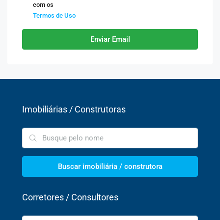
com os
Termos de Uso
Enviar Email
Imobiliárias / Construtoras
Buscar imobiliária / construtora
Corretores / Consultores