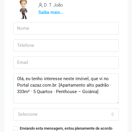
D. T. João
Saiba mais...
Selecione
Enviando esta mensagem, estou plenamente de acordo