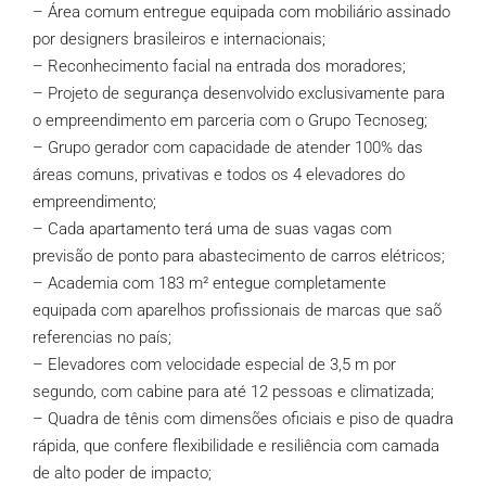
– Área comum entregue equipada com mobiliário assinado
por designers brasileiros e internacionais;
– Reconhecimento facial na entrada dos moradores;
– Projeto de segurança desenvolvido exclusivamente para
o empreendimento em parceria com o Grupo Tecnoseg;
– Grupo gerador com capacidade de atender 100% das
áreas comuns, privativas e todos os 4 elevadores do
empreendimento;
– Cada apartamento terá uma de suas vagas com
previsão de ponto para abastecimento de carros elétricos;
– Academia com 183 m² entegue completamente
equipada com aparelhos profissionais de marcas que saõ
referencias no país;
– Elevadores com velocidade especial de 3,5 m por
segundo, com cabine para até 12 pessoas e climatizada;
– Quadra de tênis com dimensões oficiais e piso de quadra
rápida, que confere flexibilidade e resiliência com camada
de alto poder de impacto;