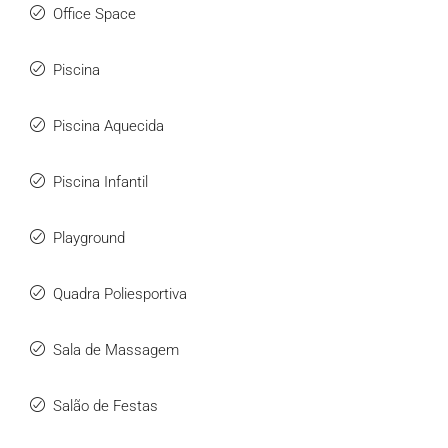
Office Space
Piscina
Piscina Aquecida
Piscina Infantil
Playground
Quadra Poliesportiva
Sala de Massagem
Salão de Festas