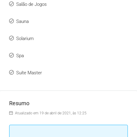
Salão de Jogos
Sauna
Solarium
Spa
Suíte Master
Resumo
Atualizado em 19 de abril de 2021, às 12:25