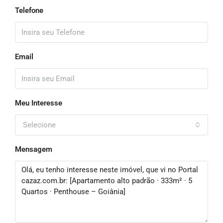
Telefone
Email
Meu Interesse
Selecione
Mensagem