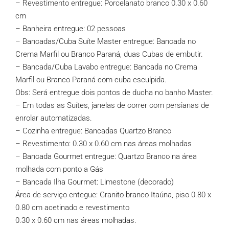
– Revestimento entregue: Porcelanato branco 0.30 x 0.60
cm
– Banheira entregue: 02 pessoas
– Bancadas/Cuba Suíte Master entregue: Bancada no
Crema Marfil ou Branco Paraná, duas Cubas de embutir.
– Bancada/Cuba Lavabo entregue: Bancada no Crema
Marfil ou Branco Paraná com cuba esculpida.
Obs: Será entregue dois pontos de ducha no banho Master.
– Em todas as Suítes, janelas de correr com persianas de
enrolar automatizadas.
– Cozinha entregue: Bancadas Quartzo Branco
– Revestimento: 0.30 x 0.60 cm nas áreas molhadas
– Bancada Gourmet entregue: Quartzo Branco na área
molhada com ponto a Gás
– Bancada Ilha Gourmet: Limestone (decorado)
Área de serviço entegue: Granito branco Itaúna, piso 0.80 x
0.80 cm acetinado e revestimento
0.30 x 0.60 cm nas áreas molhadas.