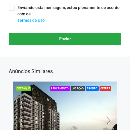
Enviando esta mensagem, estou plenamente de acordo
com os
Termos de Uso
Enviar
Anúncios Similares
LANÇAMENTO
LOCAÇÃO
PRONTO
OFERTA
DESTAQUE