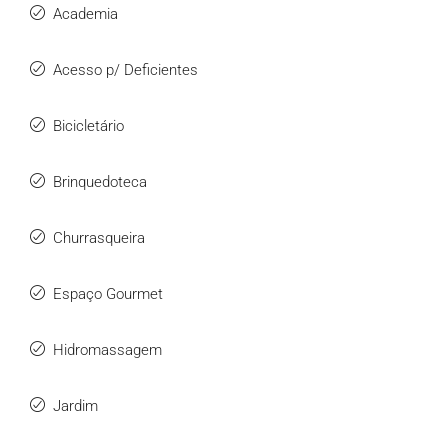
Academia
Acesso p/ Deficientes
Bicicletário
Brinquedoteca
Churrasqueira
Espaço Gourmet
Hidromassagem
Jardim