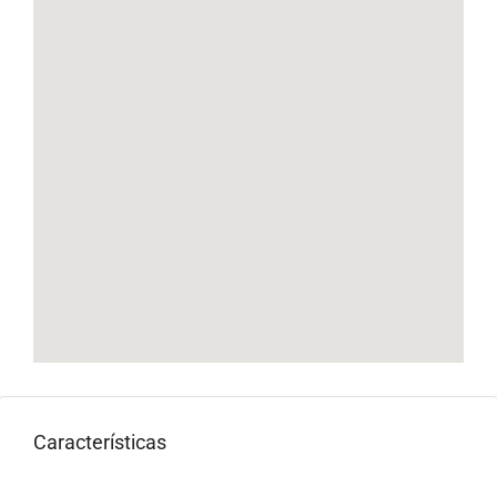
Características