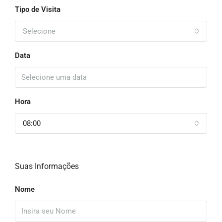
Tipo de Visita
Selecione
Data
Hora
08:00
Suas Informações
Nome