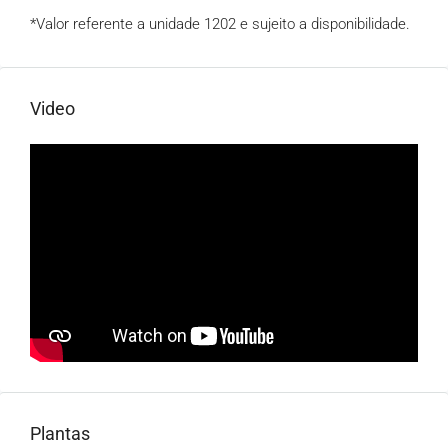
*Valor referente a unidade 1202 e sujeito a disponibilidade.
Video
Plantas