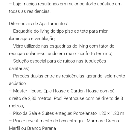
– Laje maciça resultando em maior conforto acústico em
todas as residencias.
Diferenciais de Apartamentos:
– Esquadria do living do tipo piso ao teto para mior
iluminação e ventilação;
– Vidro utilizado nas esquadrias do living com fator de
redução solar resultando em maior conforto térmico;
– Solução especial para de ruídos nas tubulações
sanitárias;
– Paredes duplas entre as residências, gerando isolamento
acústico;
– Master House, Epic House e Garden House com pé
direito de 2,80 metros. Pool Penthouse com pé direito de 3
metros;
– Piso da Sala e Suítes entegue: Porcelanato 1.20 x 1.20 m
– Piso e revestimento do box entregue: Mármore Crema
Marfil ou Branco Paraná