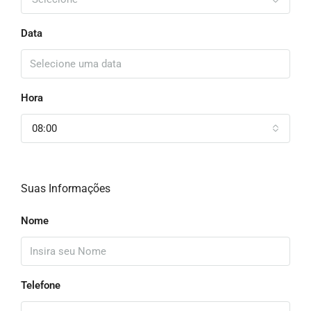
Data
Hora
08:00
Suas Informações
Nome
Telefone