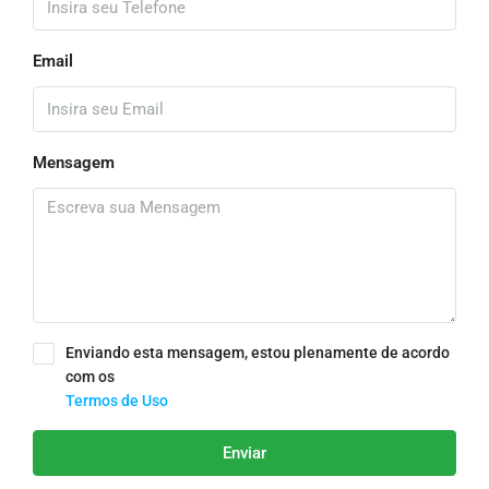
Email
Mensagem
Enviando esta mensagem, estou plenamente de acordo
com os
Termos de Uso
Enviar