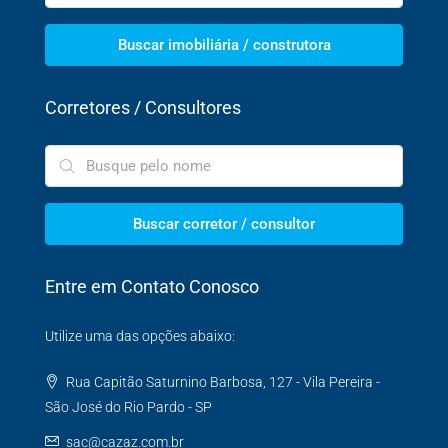
Buscar imobiliária / construtora
Corretores / Consultores
Buscar corretor / consultor
Entre em Contato Conosco
Utilize uma das opções abaixo:
Rua Capitão Saturnino Barbosa, 127 - Vila Pereira -
São José do Rio Pardo - SP
sac@cazaz.com.br