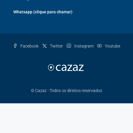
Whatsapp (clique para chamar)
Facebook
Twitter
Instagram
Youtube
© Cazaz - Todos os direitos reservados