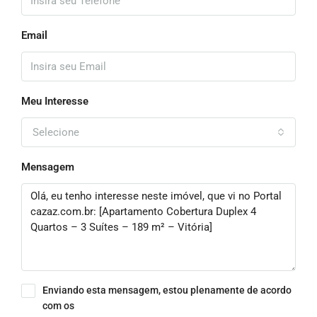
Email
Meu Interesse
Selecione
Mensagem
Enviando esta mensagem, estou plenamente de acordo
com os