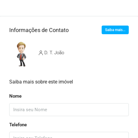
Informações de Contato
Saiba mais...
D. T. João
Saiba mais sobre este imóvel
Nome
Telefone