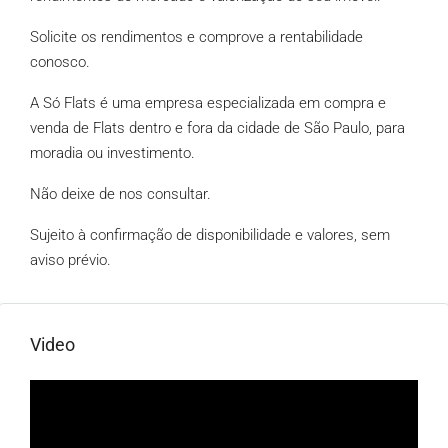
Solicite os rendimentos e comprove a rentabilidade
conosco.
A Só Flats é uma empresa especializada em compra e
venda de Flats dentro e fora da cidade de São Paulo, para
moradia ou investimento.
Não deixe de nos consultar.
Sujeito à confirmação de disponibilidade e valores, sem
aviso prévio.
Video