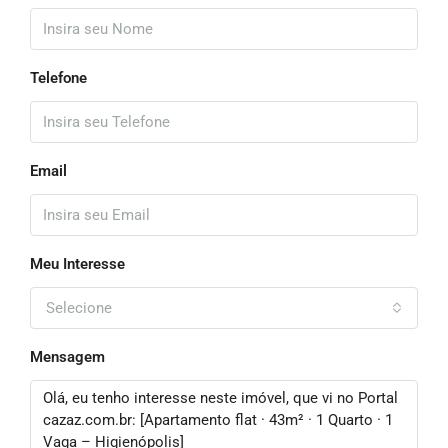
Telefone
Email
Meu Interesse
Selecione
Mensagem