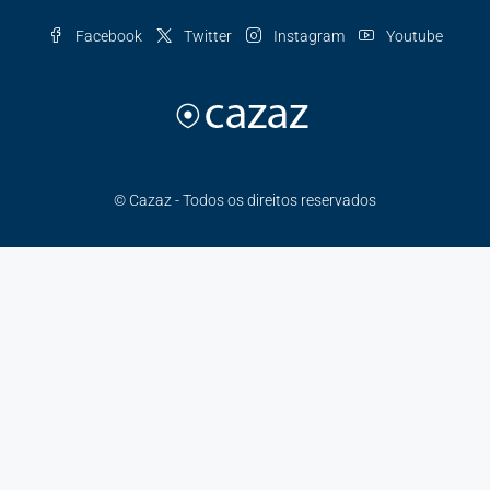
Facebook
Twitter
Instagram
Youtube
© Cazaz - Todos os direitos reservados