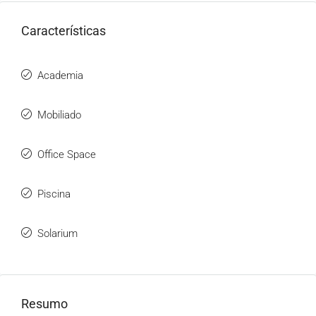
Características
Academia
Mobiliado
Office Space
Piscina
Solarium
Resumo