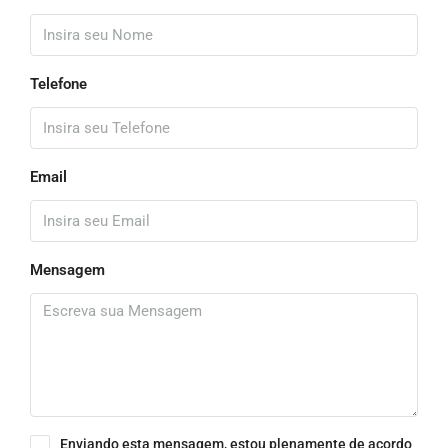
Telefone
Email
Mensagem
Enviando esta mensagem, estou plenamente de acordo