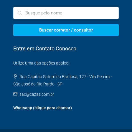
Buscar corretor / consultor
Entre em Contato Conosco
Utilize uma das opções abaixo:
Rua Capitão Saturnino Barbosa, 127 - Vila Pereira -
São José do Rio Pardo - SP
sac@cazaz.com.br
Whatsapp (clique para chamar)