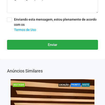
Enviando esta mensagem, estou plenamente de acordo
com os
Termos de Uso
Enviar
Anúncios Similares
LOCAÇÃO
PRONTO
VISITE
DESTAQUE