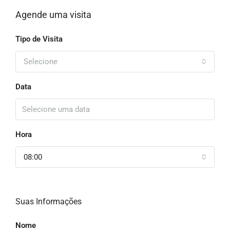
Agende uma visita
Tipo de Visita
Selecione
Data
Hora
08:00
Suas Informações
Nome