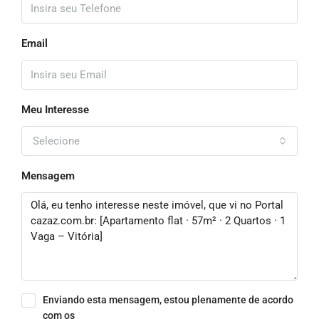
Email
Meu Interesse
Selecione
Mensagem
Enviando esta mensagem, estou plenamente de acordo
com os