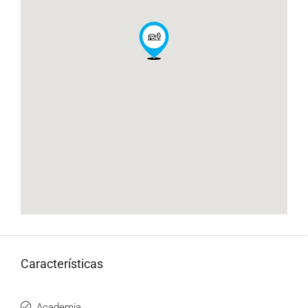
Características
Academia