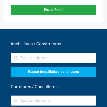
Enviar Email
Imobiliárias / Construtoras
Buscar imobiliária / construtora
Corretores / Consultores