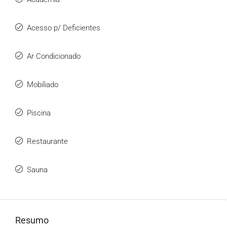
Acesso p/ Deficientes
Ar Condicionado
Mobiliado
Piscina
Restaurante
Sauna
Resumo