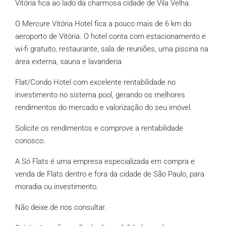
Vitória fica ao lado da charmosa cidade de Vila Velha.
O Mercure Vitória Hotel fica a pouco mais de 6 km do
aeroporto de Vitória. O hotel conta com estacionamento e
wi-fi gratuito, restaurante, sala de reuniões, uma piscina na
área externa, sauna e lavanderia
Flat/Condo Hotel com excelente rentabilidade no
investimento no sistema pool, gerando os melhores
rendimentos do mercado e valorização do seu imóvel.
Solicite os rendimentos e comprove a rentabilidade
conosco.
A Só Flats é uma empresa especializada em compra e
venda de Flats dentro e fora da cidade de São Paulo, para
moradia ou investimento.
Não deixe de nos consultar.