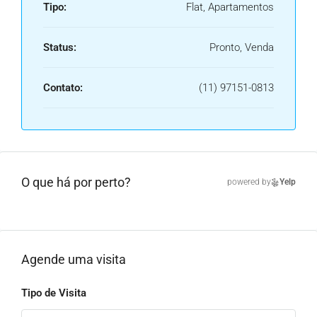
Tipo:
Flat, Apartamentos
Status:
Pronto, Venda
Contato:
(11) 97151-0813
O que há por perto?
powered by
Yelp
Agende uma visita
Tipo de Visita