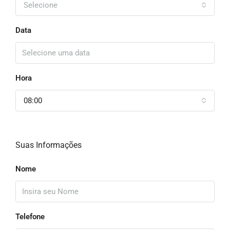
Selecione
Data
Hora
08:00
Suas Informações
Nome
Telefone