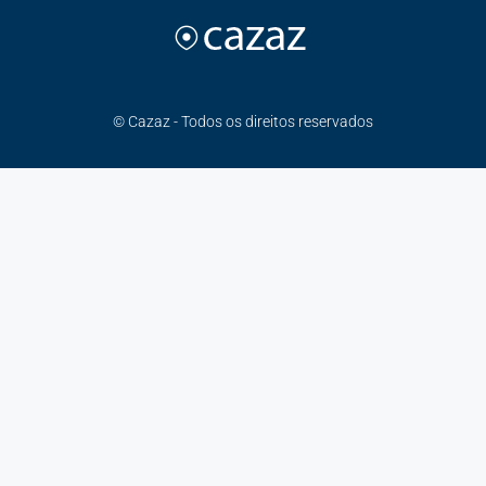
© Cazaz - Todos os direitos reservados