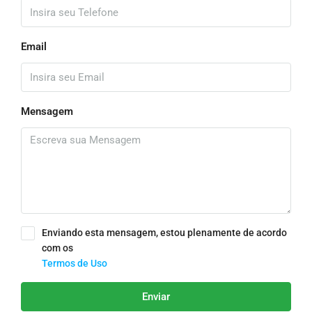
Email
Mensagem
Enviando esta mensagem, estou plenamente de acordo
com os
Termos de Uso
Enviar