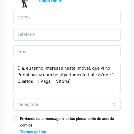
Saiba mais...
Selecione
Enviando esta mensagem, estou plenamente de acordo
com os
Termos de Uso