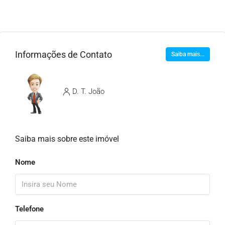
Informações de Contato
Saiba mais...
D. T. João
Saiba mais sobre este imóvel
Nome
Telefone