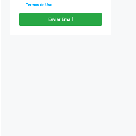
Termos de Uso
Enviar Email