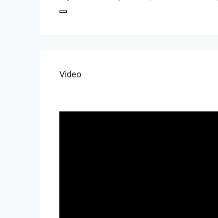
Video