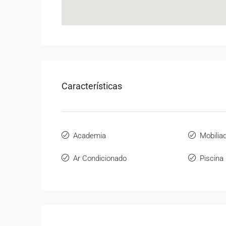
Características
Academia
Mobilia
Ar Condicionado
Piscina