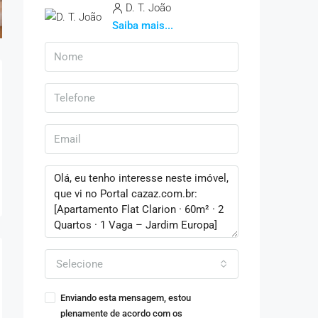
D. T. João
Saiba mais...
Selecione
Enviando esta mensagem, estou
plenamente de acordo com os