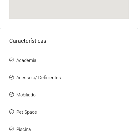
Características
Academia
Acesso p/ Deficientes
Mobiliado
Pet Space
Piscina