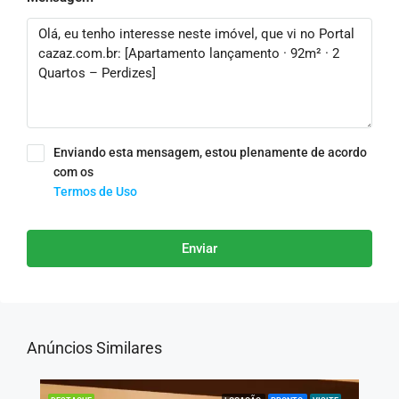
Enviando esta mensagem, estou plenamente de acordo
com os
Termos de Uso
Enviar
Anúncios Similares