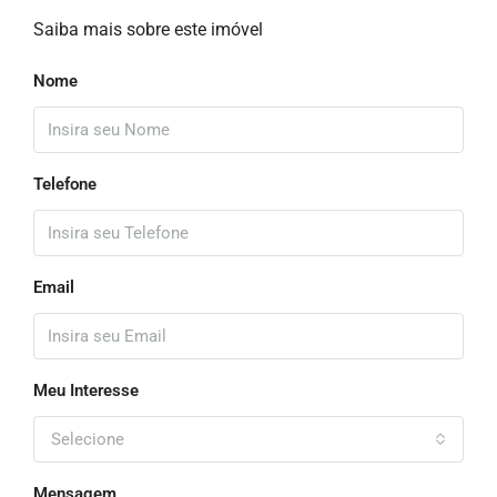
Saiba mais sobre este imóvel
Nome
Telefone
Email
Meu Interesse
Selecione
Mensagem