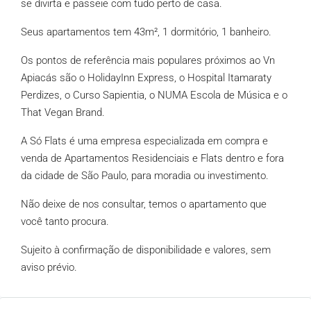
se divirta e passeie com tudo perto de casa.
Seus apartamentos tem 43m², 1 dormitório, 1 banheiro.
Os pontos de referência mais populares próximos ao Vn
Apiacás são o HolidayInn Express, o Hospital Itamaraty
Perdizes, o Curso Sapientia, o NUMA Escola de Música e o
That Vegan Brand.
A Só Flats é uma empresa especializada em compra e
venda de Apartamentos Residenciais e Flats dentro e fora
da cidade de São Paulo, para moradia ou investimento.
Não deixe de nos consultar, temos o apartamento que
você tanto procura.
Sujeito à confirmação de disponibilidade e valores, sem
aviso prévio.