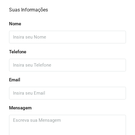
Suas Informações
Nome
Telefone
Email
Mensagem