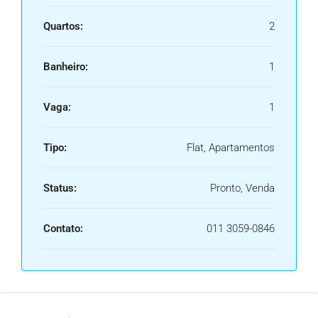
Quartos:
2
Banheiro:
1
Vaga:
1
Tipo:
Flat, Apartamentos
Status:
Pronto, Venda
Contato:
011 3059-0846