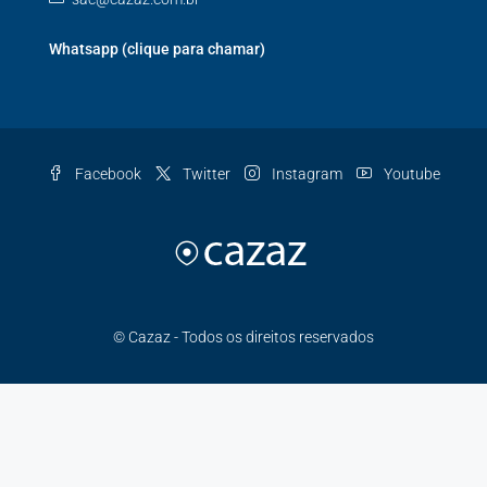
Whatsapp (clique para chamar)
Facebook
Twitter
Instagram
Youtube
© Cazaz - Todos os direitos reservados