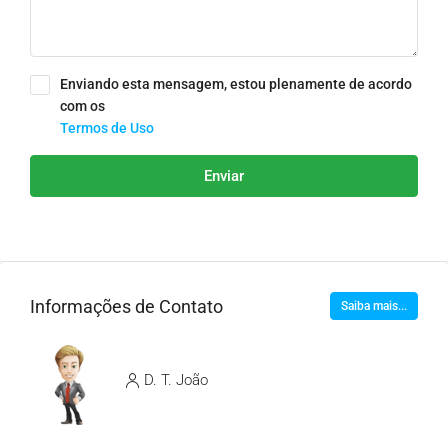
Enviando esta mensagem, estou plenamente de acordo
com os
Termos de Uso
Enviar
Informações de Contato
Saiba mais...
D. T. João