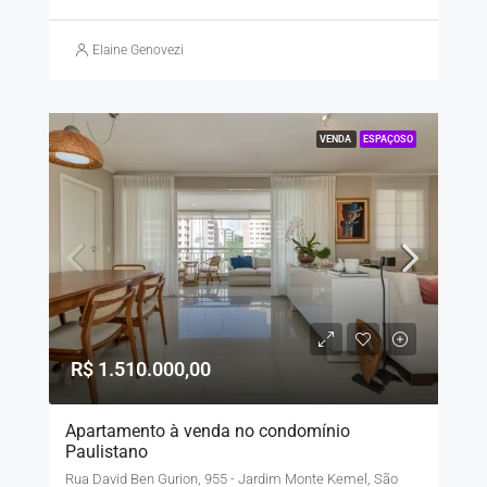
Elaine Genovezi
VENDA
ESPAÇOSO
R$ 1.510.000,00
Apartamento à venda no condomínio
Paulistano
Rua David Ben Gurion, 955 - Jardim Monte Kemel, São