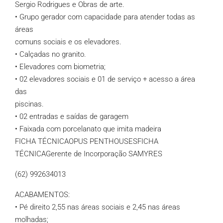
Sergio Rodrigues e Obras de arte.
• Grupo gerador com capacidade para atender todas as
áreas
comuns sociais e os elevadores.
• Calçadas no granito.
• Elevadores com biometria;
• 02 elevadores sociais e 01 de serviço + acesso a área
das
piscinas.
• 02 entradas e saídas de garagem
• Faixada com porcelanato que imita madeira
FICHA TÉCNICAOPUS PENTHOUSESFICHA
TÉCNICAGerente de Incorporação SAMYRES
(62) 992634013
ACABAMENTOS:
• Pé direito 2,55 nas áreas sociais e 2,45 nas áreas
molhadas;