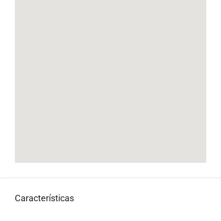
Características