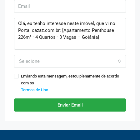
Selecione
Enviando esta mensagem, estou plenamente de acordo
com os
Termos de Uso
Enviar Email