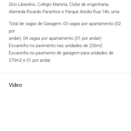
Sírio Libanêns, Colégio Marista, Clube de engenharia,
Alameda Ricardo Paranhos e Parque Areião.Rua 146, uma
Total de vagas de Garagem: 03 vagas por apartamento (02
por
andar), 04 vagas por apartamento (01 por andar)
Escaninho no pavimento nas unidades de 226m2
Escaninho no pavimento de garagem para unidades de
270m2 e 01 por andar
Video