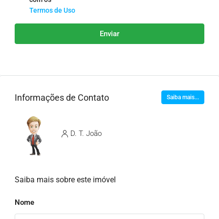
Termos de Uso
Enviar
Informações de Contato
Saiba mais...
D. T. João
Saiba mais sobre este imóvel
Nome