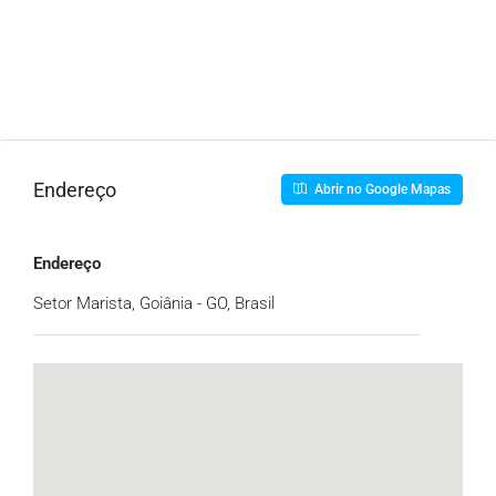
Endereço
Abrir no Google Mapas
Endereço
Setor Marista, Goiânia - GO, Brasil