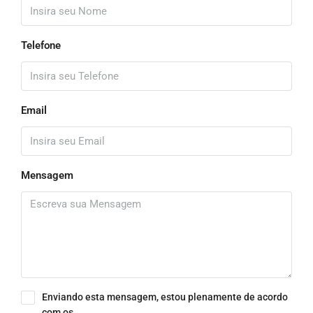
Telefone
Email
Mensagem
Enviando esta mensagem, estou plenamente de acordo
com os