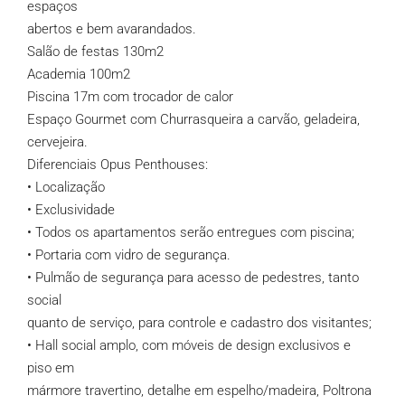
espaços
abertos e bem avarandados.
Salão de festas 130m2
Academia 100m2
Piscina 17m com trocador de calor
Espaço Gourmet com Churrasqueira a carvão, geladeira,
cervejeira.
Diferenciais Opus Penthouses:
• Localização
• Exclusividade
• Todos os apartamentos serão entregues com piscina;
• Portaria com vidro de segurança.
• Pulmão de segurança para acesso de pedestres, tanto
social
quanto de serviço, para controle e cadastro dos visitantes;
• Hall social amplo, com móveis de design exclusivos e
piso em
mármore travertino, detalhe em espelho/madeira, Poltrona