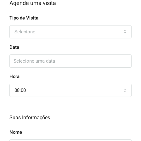
Agende uma visita
Tipo de Visita
Selecione
Data
Hora
08:00
Suas Informações
Nome