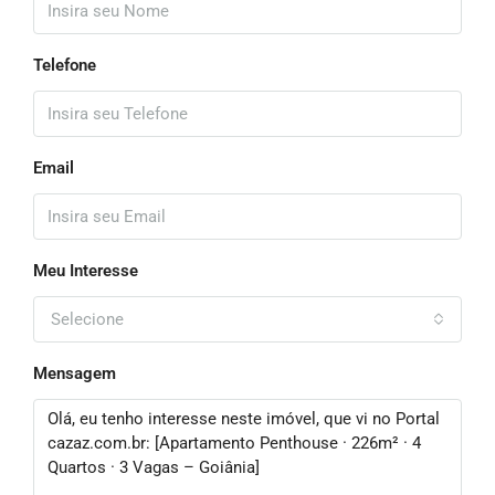
Telefone
Email
Meu Interesse
Selecione
Mensagem