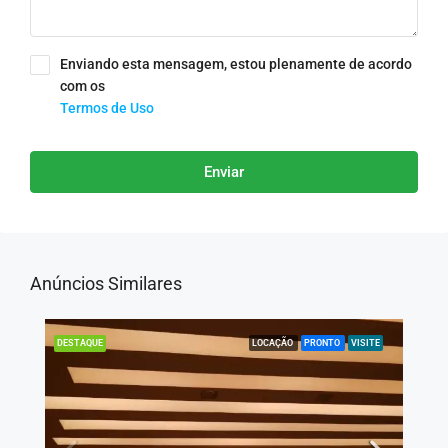
Enviando esta mensagem, estou plenamente de acordo
com os
Termos de Uso
Enviar
Anúncios Similares
LOCAÇÃO
PRONTO
VISITE
DESTAQUE