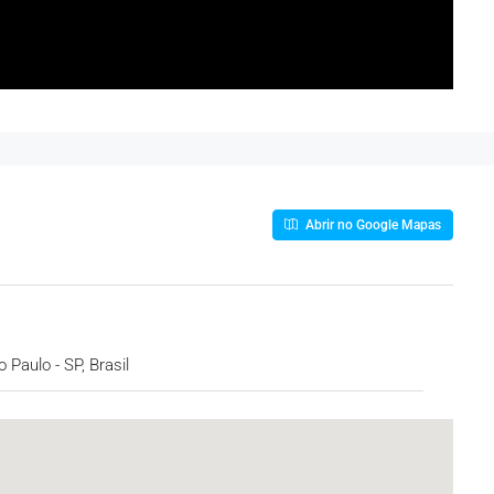
Abrir no Google Mapas
 Paulo - SP, Brasil