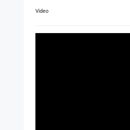
Video