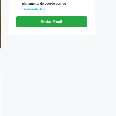
plenamente de acordo com os
Termos de Uso
Enviar Email