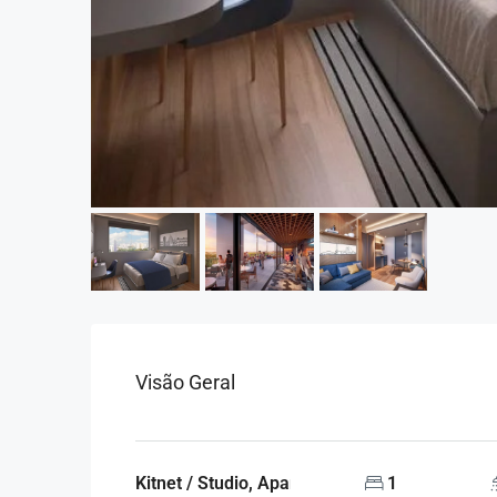
Visão Geral
Kitnet / Studio, Apartamentos
1