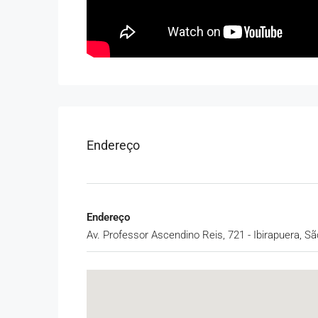
Endereço
Endereço
Av. Professor Ascendino Reis, 721 - Ibirapuera, São