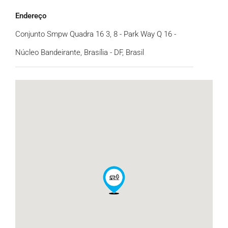
Endereço
Conjunto Smpw Quadra 16 3, 8 - Park Way Q 16 -
Núcleo Bandeirante, Brasília - DF, Brasil