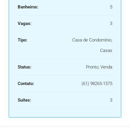
Banheiros:
5
Vagas:
3
Tipo:
Casa de Condomínio,
Casas
Status:
Pronto, Venda
Contato:
(61) 98265-1575
Suítes:
3