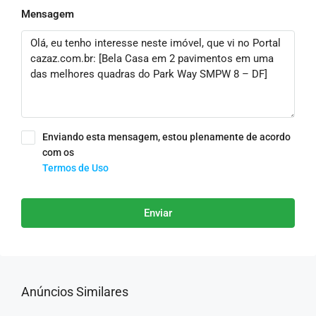
Mensagem
Enviando esta mensagem, estou plenamente de acordo
com os
Termos de Uso
Enviar
Anúncios Similares