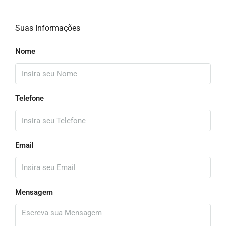
Suas Informações
Nome
Telefone
Email
Mensagem