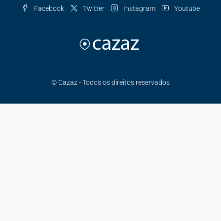
Facebook
Twitter
Instagram
Youtube
© Cazaz - Todos os direitos reservados