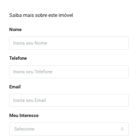
Saiba mais sobre este imóvel
Nome
Telefone
Email
Meu Interesse
Selecione