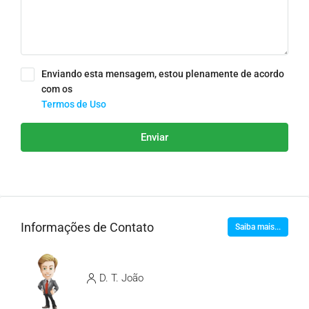
Enviando esta mensagem, estou plenamente de acordo
com os
Termos de Uso
Enviar
Informações de Contato
Saiba mais...
D. T. João