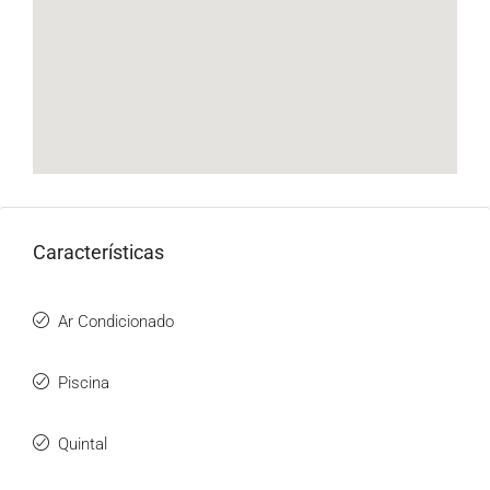
Características
Ar Condicionado
Piscina
Quintal