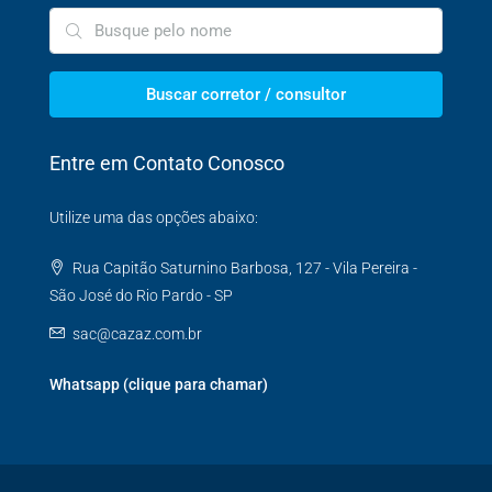
Buscar corretor / consultor
Entre em Contato Conosco
Utilize uma das opções abaixo:
Rua Capitão Saturnino Barbosa, 127 - Vila Pereira -
São José do Rio Pardo - SP
sac@cazaz.com.br
Whatsapp (clique para chamar)