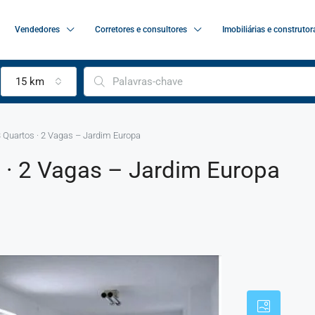
Vendedores
Corretores e consultores
Imobiliárias e construtor
15 km
3 Quartos · 2 Vagas – Jardim Europa
s · 2 Vagas – Jardim Europa