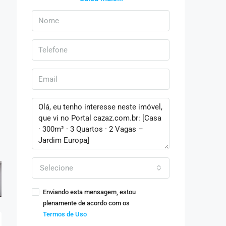
Selecione
Enviando esta mensagem, estou
plenamente de acordo com os
Termos de Uso