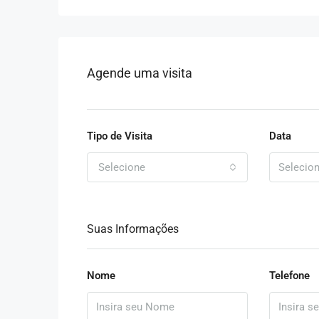
Agende uma visita
Tipo de Visita
Data
Selecione
Suas Informações
Nome
Telefone