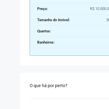
Preço:
R$ 10.000.0
Tamanho do Imóvel:
3
Quartos:
Banheiros:
O que há por perto?