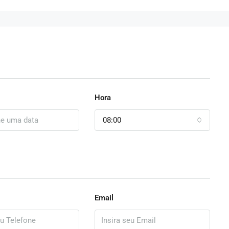
Hora
08:00
Email