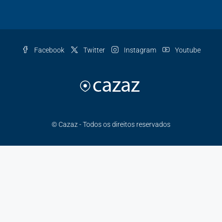
Facebook
Twitter
Instagram
Youtube
© Cazaz - Todos os direitos reservados