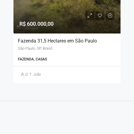
R$ 600.000,00
Fazenda 31,5 Hectares em São Paulo
São Paulo, SP, Brasil
FAZENDA, CASAS
D. T. João