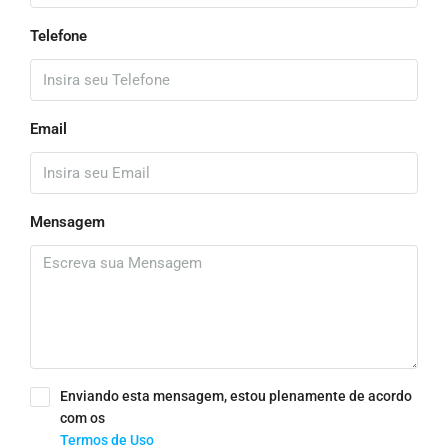
Telefone
Email
Mensagem
Enviando esta mensagem, estou plenamente de acordo
com os
Termos de Uso