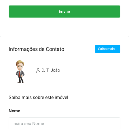
Enviar
Informações de Contato
Saiba mais...
D. T. João
Saiba mais sobre este imóvel
Nome