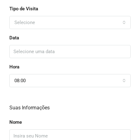
Tipo de Visita
Selecione
Data
Hora
08:00
Suas Informações
Nome