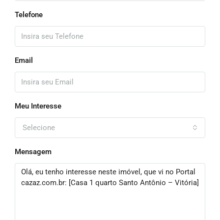
Telefone
Email
Meu Interesse
Selecione
Mensagem