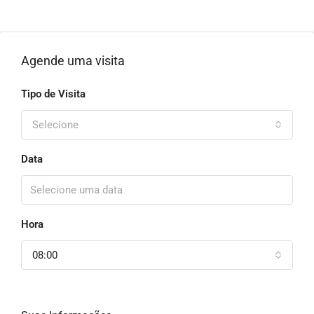
Agende uma visita
Tipo de Visita
Selecione
Data
Hora
08:00