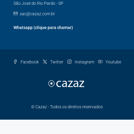
São José do Rio Pardo - SP
sac@cazaz.com.br
Whatsapp (clique para chamar)
Facebook
Twitter
Instagram
Youtube
© Cazaz - Todos os direitos reservados