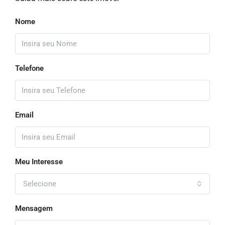
Nome
Telefone
Email
Meu Interesse
Selecione
Mensagem