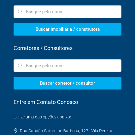
Buscar imobiliária / construtora
Corretores / Consultores
Buscar corretor / consultor
Entre em Contato Conosco
Utilize uma das opções abaixo:
Rua Capitão Saturnino Barbosa, 127 - Vila Pereira -