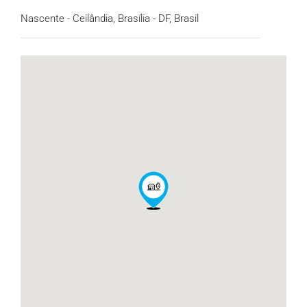
Nascente - Ceilândia, Brasília - DF, Brasil