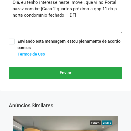
Enviando esta mensagem, estou plenamente de acordo
com os
Termos de Uso
Enviar
Anúncios Similares
VENDA
VISITE