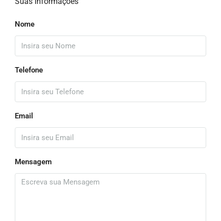
Suas Informações
Nome
Telefone
Email
Mensagem