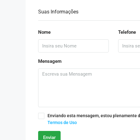
Suas Informações
Nome
Telefone
Mensagem
Enviando esta mensagem, estou plenamente d
Termos de Uso
Enviar