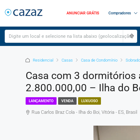
ANUNCIAR GRÁTIS
Compradores
Residencial
Casas
Casa de Condomínio
Sobrad
Casa com 3 dormitórios 
2.800.000,00 – Ilha do B
LANÇAMENTO
VENDA
LUXUOSO
Rua Carlos Braz Cola - Ilha do Boi, Vitória - ES, Brasil