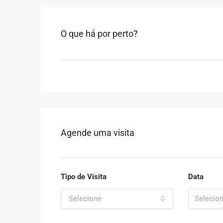
O que há por perto?
Agende uma visita
Tipo de Visita
Data
Selecione