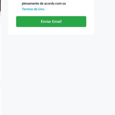
plenamente de acordo com os
Termos de Uso
Enviar Email