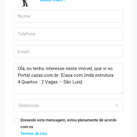
Selecione
Enviando esta mensagem, estou plenamente de acordo
com os
Termos de Uso