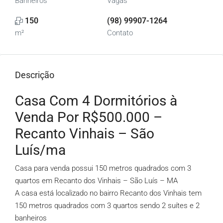
Banheiros
Vagas
150
(98) 99907-1264
m²
Contato
Descrição
Casa Com 4 Dormitórios à
Venda Por R$500.000 –
Recanto Vinhais – São
Luís/ma
Casa para venda possui 150 metros quadrados com 3
quartos em Recanto dos Vinhais – São Luís – MA
A casa está localizado no bairro Recanto dos Vinhais tem
150 metros quadrados com 3 quartos sendo 2 suítes e 2
banheiros