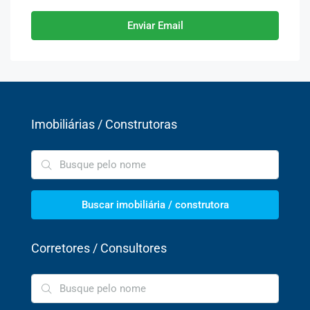
Enviar Email
Imobiliárias / Construtoras
Buscar imobiliária / construtora
Corretores / Consultores