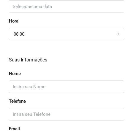
Hora
08:00
Suas Informações
Nome
Telefone
Email