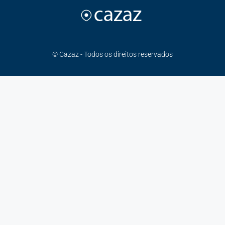
© Cazaz - Todos os direitos reservados