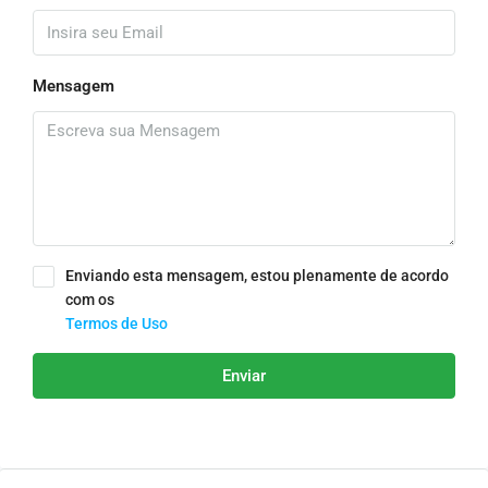
Mensagem
Enviando esta mensagem, estou plenamente de acordo
com os
Termos de Uso
Enviar