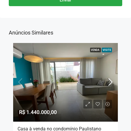
Enviar
Anúncios Similares
VENDA
VISITE
R$ 1.440.000,00
Casa à venda no condomínio Paulistano