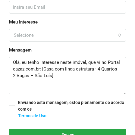
Meu Interesse
Selecione
Mensagem
Enviando esta mensagem, estou plenamente de acordo
com os
Termos de Uso