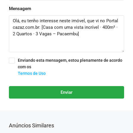
Mensagem
Enviando esta mensagem, estou plenamente de acordo
com os
Termos de Uso
Enviar
Anúncios Similares