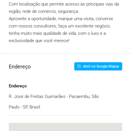
Com localização que permite acesso às principais vias da
região, rede de comércio, segurança.
Aproveite a oportunidade, marque uma visita, converse
com nossos consultores, faça um excelente negócio,
tenha muito mais qualidade de vida, com o luxo e a
exclusividade que você merece!
Endereço
Abrir no Google Mapas
Endereço
R. José de Freitas Guimarães - Pacaembu, São
Paulo - SP, Brasil