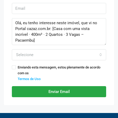
Selecione
Enviando esta mensagem, estou plenamente de acordo
com os
Termos de Uso
Enviar Email