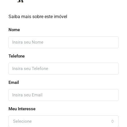
Saiba mais sobre este imóvel
Nome
Telefone
Email
Meu Interesse
Selecione