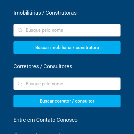
Imobiliárias / Construtoras
Buscar imobiliária / construtora
Corretores / Consultores
Buscar corretor / consultor
Entre em Contato Conosco