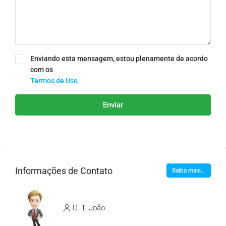
Enviando esta mensagem, estou plenamente de acordo
com os
Termos de Uso
Enviar
Informações de Contato
Saiba mais...
D. T. João