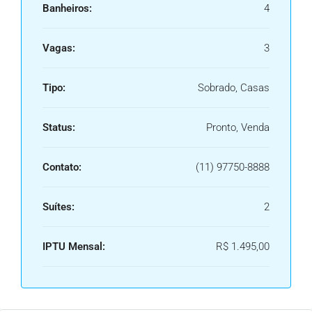
Banheiros:
4
Vagas:
3
Tipo:
Sobrado, Casas
Status:
Pronto, Venda
Contato:
(11) 97750-8888
Suítes:
2
IPTU Mensal:
R$ 1.495,00