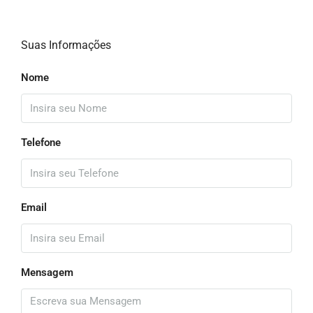
Suas Informações
Nome
Telefone
Email
Mensagem