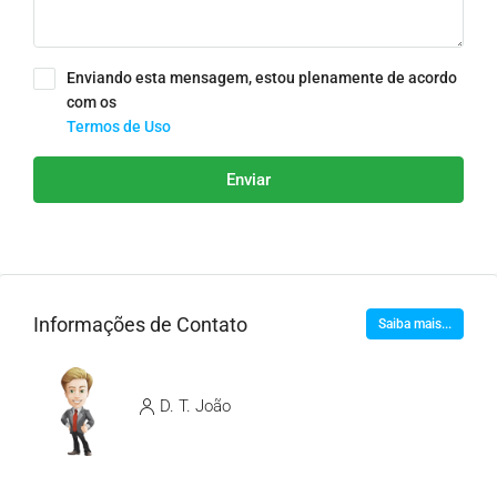
Enviando esta mensagem, estou plenamente de acordo
com os
Termos de Uso
Enviar
Informações de Contato
Saiba mais...
D. T. João