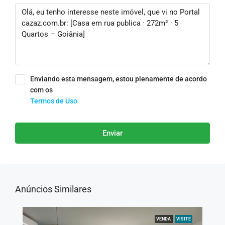
Enviando esta mensagem, estou plenamente de acordo
com os
Termos de Uso
Enviar
Anúncios Similares
VENDA
VISITE