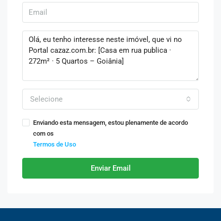
Selecione
Enviando esta mensagem, estou plenamente de acordo
com os
Termos de Uso
Enviar Email