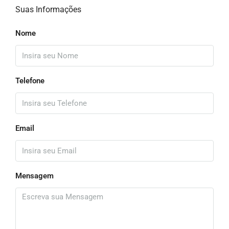
Suas Informações
Nome
Telefone
Email
Mensagem