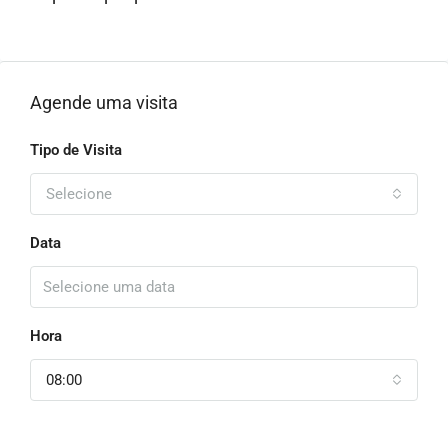
Agende uma visita
Tipo de Visita
Selecione
Data
Hora
08:00