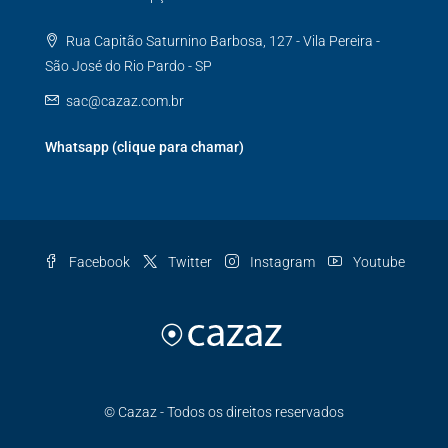
Rua Capitão Saturnino Barbosa, 127 - Vila Pereira -
São José do Rio Pardo - SP
sac@cazaz.com.br
Whatsapp (clique para chamar)
Facebook
Twitter
Instagram
Youtube
© Cazaz - Todos os direitos reservados