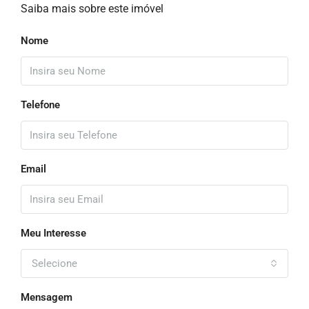
Saiba mais sobre este imóvel
Nome
Telefone
Email
Meu Interesse
Selecione
Mensagem