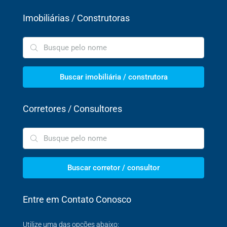
Imobiliárias / Construtoras
Buscar imobiliária / construtora
Corretores / Consultores
Buscar corretor / consultor
Entre em Contato Conosco
Utilize uma das opções abaixo: