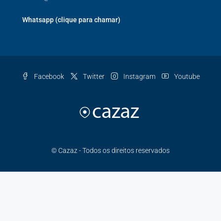
Whatsapp (clique para chamar)
Facebook
Twitter
Instagram
Youtube
© Cazaz - Todos os direitos reservados