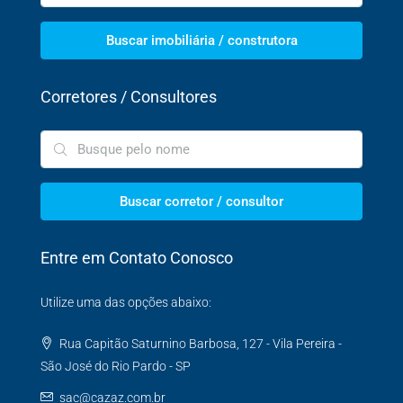
Buscar imobiliária / construtora
Corretores / Consultores
Buscar corretor / consultor
Entre em Contato Conosco
Utilize uma das opções abaixo:
Rua Capitão Saturnino Barbosa, 127 - Vila Pereira -
São José do Rio Pardo - SP
sac@cazaz.com.br