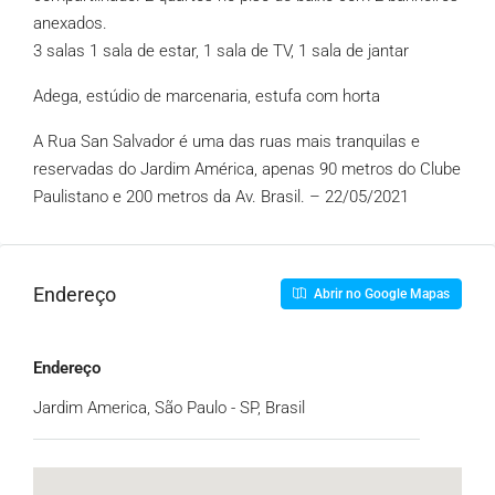
anexados.
3 salas 1 sala de estar, 1 sala de TV, 1 sala de jantar
Adega, estúdio de marcenaria, estufa com horta
A Rua San Salvador é uma das ruas mais tranquilas e
reservadas do Jardim América, apenas 90 metros do Clube
Paulistano e 200 metros da Av. Brasil. – 22/05/2021
Endereço
Abrir no Google Mapas
Endereço
Jardim America, São Paulo - SP, Brasil