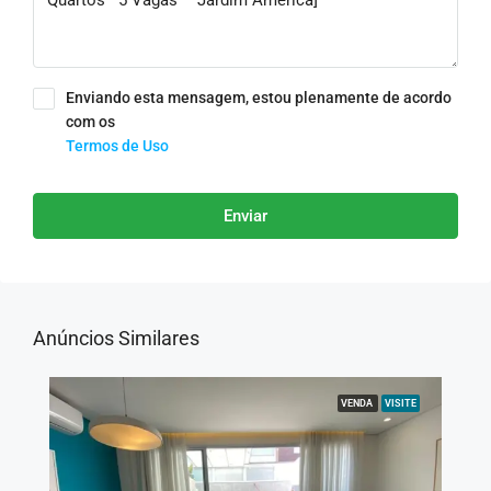
Enviando esta mensagem, estou plenamente de acordo
com os
Termos de Uso
Enviar
Anúncios Similares
VENDA
VISITE