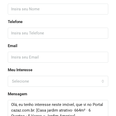
Telefone
Email
Meu Interesse
Selecione
Mensagem