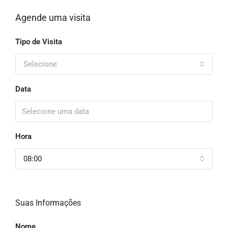
Agende uma visita
Tipo de Visita
Selecione
Data
Hora
08:00
Suas Informações
Nome