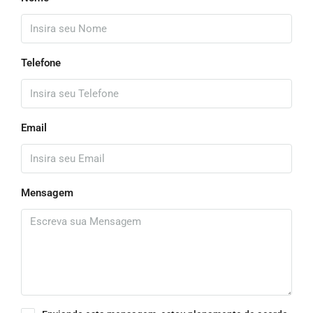
Telefone
Email
Mensagem