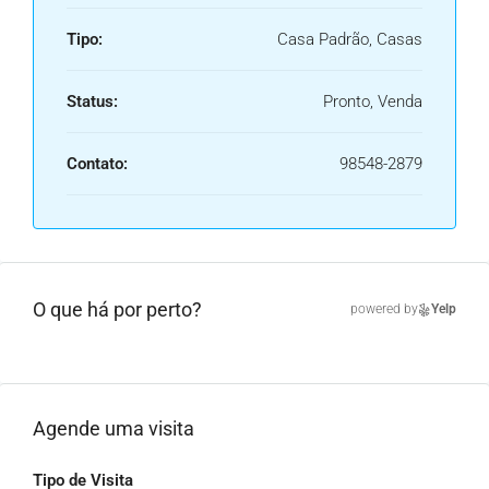
Tipo:
Casa Padrão, Casas
Status:
Pronto, Venda
Contato:
98548-2879
O que há por perto?
powered by
Yelp
Agende uma visita
Tipo de Visita