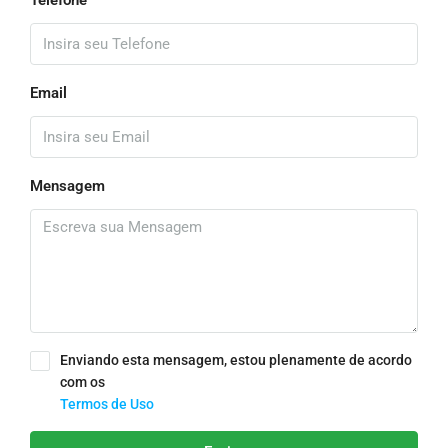
Telefone
Email
Mensagem
Enviando esta mensagem, estou plenamente de acordo
com os
Termos de Uso