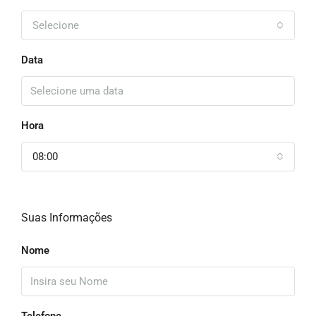
Selecione
Data
Hora
08:00
Suas Informações
Nome