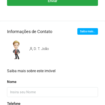
Enviar
Informações de Contato
Saiba mais...
D. T. João
Saiba mais sobre este imóvel
Nome
Telefone