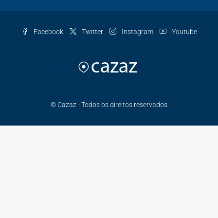
Facebook
Twitter
Instagram
Youtube
© Cazaz - Todos os direitos reservados