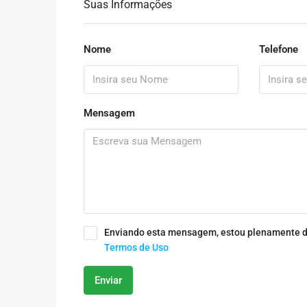
Suas Informações
Nome
Telefone
Mensagem
Enviando esta mensagem, estou plenamente d
Termos de Uso
Enviar