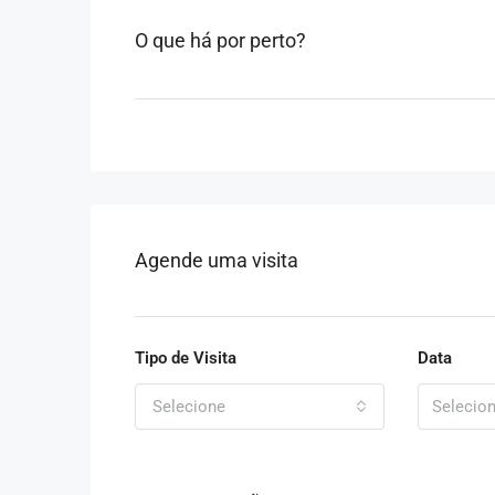
O que há por perto?
Agende uma visita
Tipo de Visita
Data
Selecione