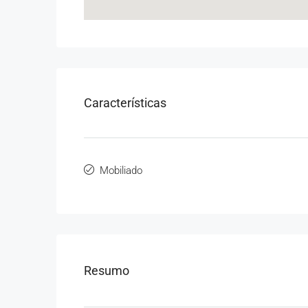
Características
Mobiliado
Resumo