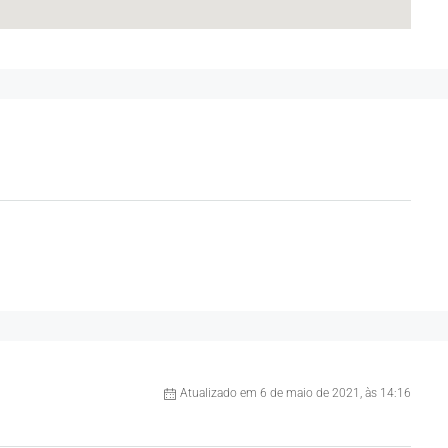
Atualizado em 6 de maio de 2021, às 14:16