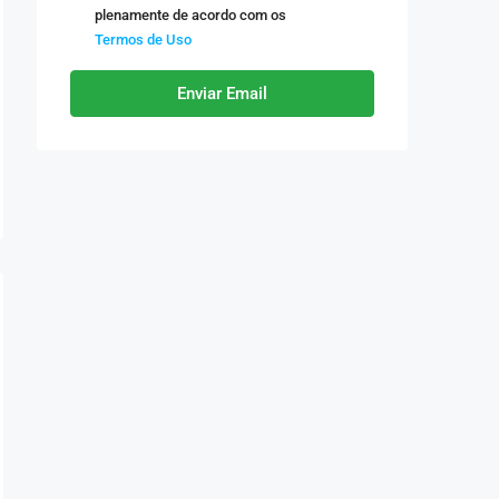
plenamente de acordo com os
Termos de Uso
Enviar Email