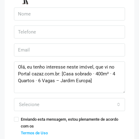
Selecione
Enviando esta mensagem, estou plenamente de acordo
com os
Termos de Uso