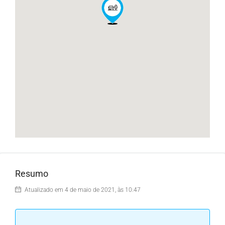
Resumo
Atualizado em 4 de maio de 2021, às 10:47