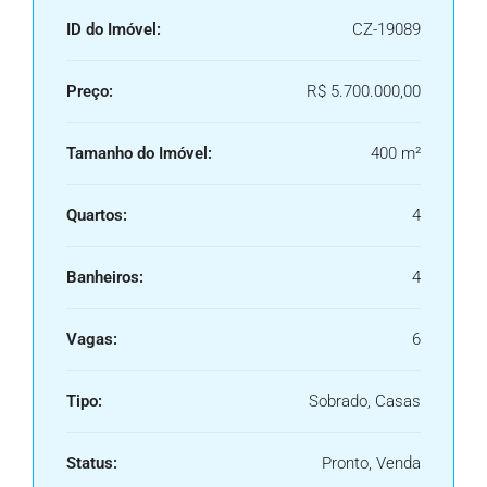
ID do Imóvel:
CZ-19089
Preço:
R$ 5.700.000,00
Tamanho do Imóvel:
400 m²
Quartos:
4
Banheiros:
4
Vagas:
6
Tipo:
Sobrado, Casas
Status:
Pronto, Venda