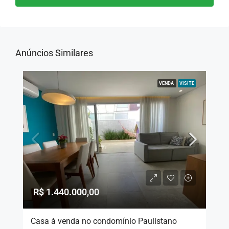
Anúncios Similares
VENDA
VISITE
R$ 1.440.000,00
Casa à venda no condomínio Paulistano