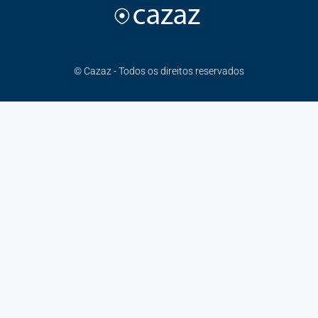
© Cazaz - Todos os direitos reservados