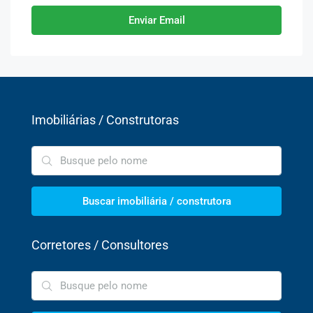
Enviar Email
Imobiliárias / Construtoras
Buscar imobiliária / construtora
Corretores / Consultores