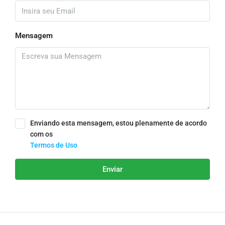
Mensagem
Enviando esta mensagem, estou plenamente de acordo
com os
Termos de Uso
Enviar