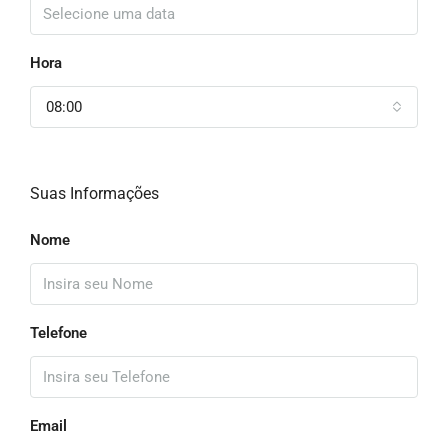
Hora
08:00
Suas Informações
Nome
Telefone
Email