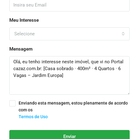
Meu Interesse
Selecione
Mensagem
Enviando esta mensagem, estou plenamente de acordo
com os
Termos de Uso
Enviar