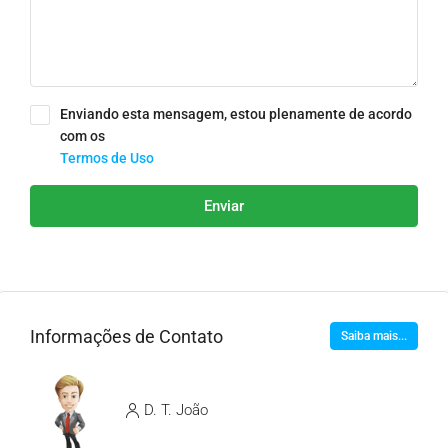
Enviando esta mensagem, estou plenamente de acordo
com os
Termos de Uso
Enviar
Informações de Contato
Saiba mais...
D. T. João