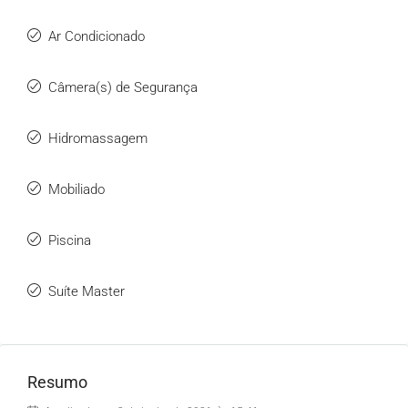
Ar Condicionado
Câmera(s) de Segurança
Hidromassagem
Mobiliado
Piscina
Suíte Master
Resumo