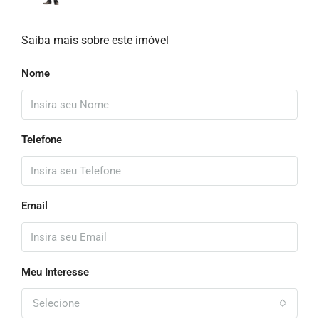
Saiba mais sobre este imóvel
Nome
Telefone
Email
Meu Interesse
Selecione