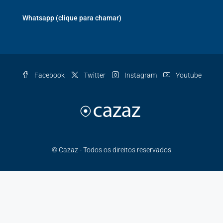
Whatsapp (clique para chamar)
Facebook
Twitter
Instagram
Youtube
© Cazaz - Todos os direitos reservados