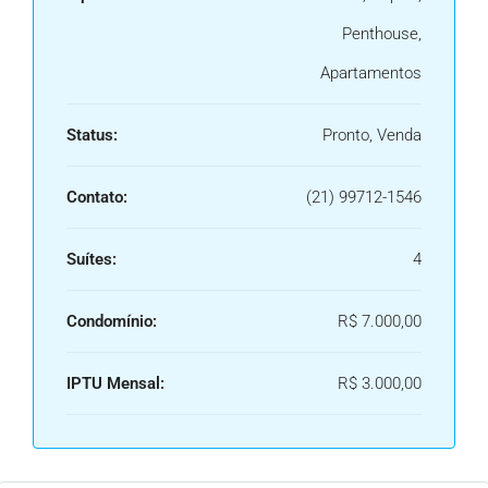
Penthouse,
Apartamentos
Status:
Pronto, Venda
Contato:
(21) 99712-1546
Suítes:
4
Condomínio:
R$ 7.000,00
IPTU Mensal:
R$ 3.000,00