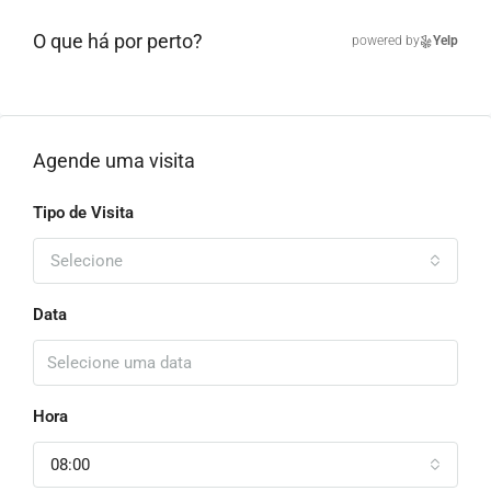
O que há por perto?
powered by
Yelp
Agende uma visita
Tipo de Visita
Selecione
Data
Hora
08:00