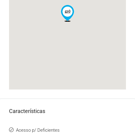
Características
Acesso p/ Deficientes