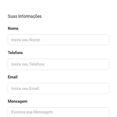
Suas Informações
Nome
Telefone
Email
Mensagem