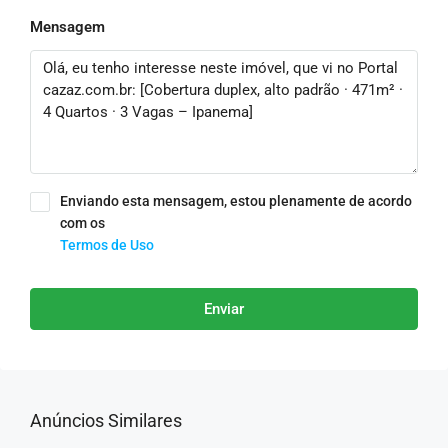
Mensagem
Enviando esta mensagem, estou plenamente de acordo
com os
Termos de Uso
Enviar
Anúncios Similares