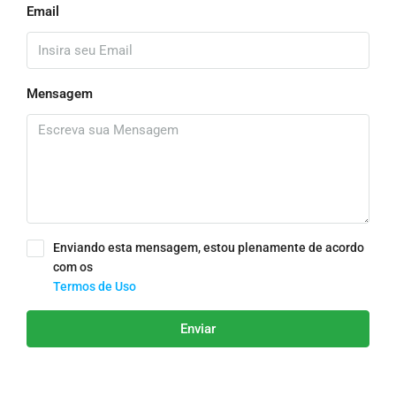
Email
Mensagem
Enviando esta mensagem, estou plenamente de acordo
com os
Termos de Uso
Enviar