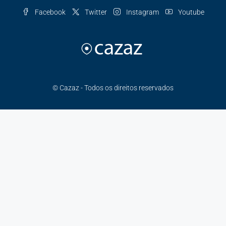
Facebook
Twitter
Instagram
Youtube
© Cazaz - Todos os direitos reservados