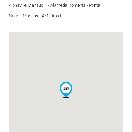
Alphaville Manaus 1 - Alameda Romênia - Ponta
Negra, Manaus - AM, Brasil