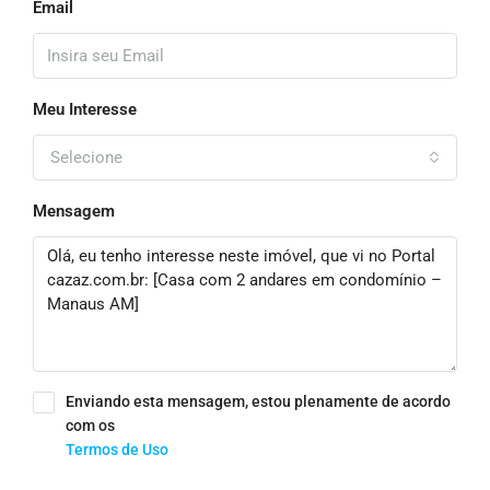
Email
Meu Interesse
Selecione
Mensagem
Enviando esta mensagem, estou plenamente de acordo
com os
Termos de Uso