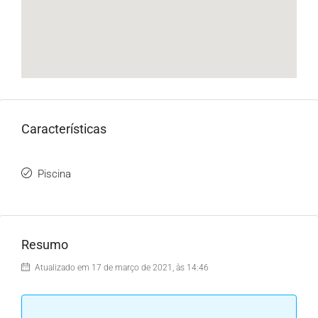
Características
Piscina
Resumo
Atualizado em 17 de março de 2021, às 14:46