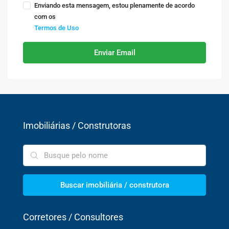
Enviando esta mensagem, estou plenamente de acordo
com os
Termos de Uso
Enviar Email
Imobiliárias / Construtoras
Buscar imobiliária / construtora
Corretores / Consultores