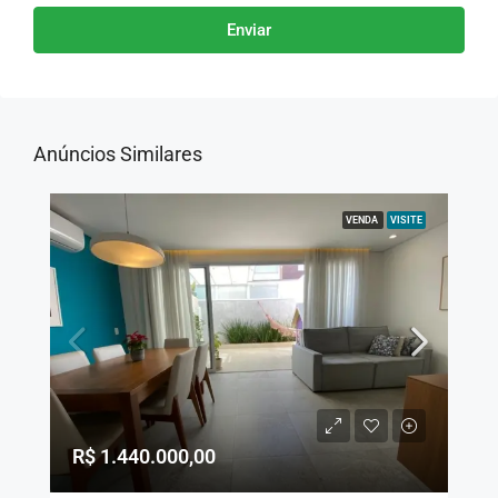
Enviar
Anúncios Similares
VENDA
VISITE
R$ 1.440.000,00