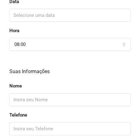
Data
Hora
08:00
Suas Informações
Nome
Telefone