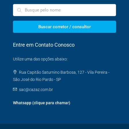
Buscar corretor / consultor
Entre em Contato Conosco
Utilize uma das opções abaixo:
Rua Capitão Saturnino Barbosa, 127 - Vila Pereira -
São José do Rio Pardo - SP
sac@cazaz.com.br
Whatsapp (clique para chamar)