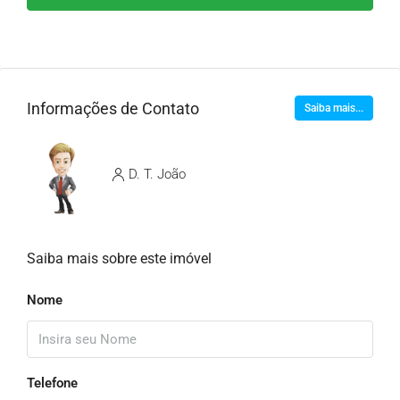
Informações de Contato
Saiba mais...
D. T. João
Saiba mais sobre este imóvel
Nome
Telefone