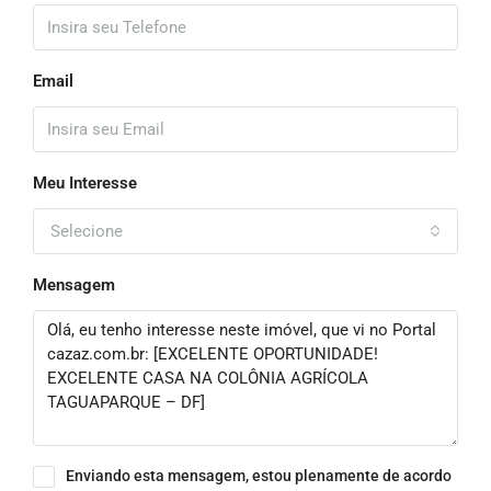
Email
Meu Interesse
Selecione
Mensagem
Enviando esta mensagem, estou plenamente de acordo