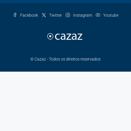
Facebook
Twitter
Instagram
Youtube
© Cazaz - Todos os direitos reservados