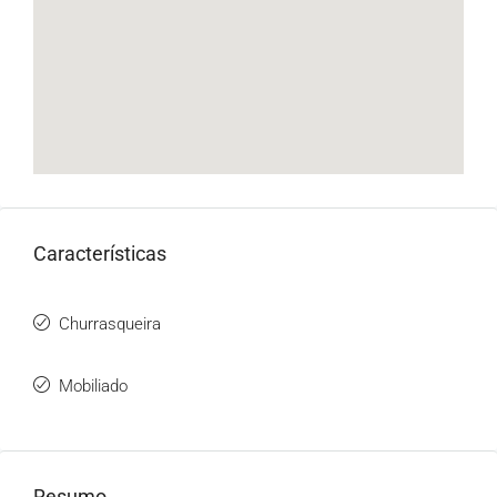
Características
Churrasqueira
Mobiliado
Resumo