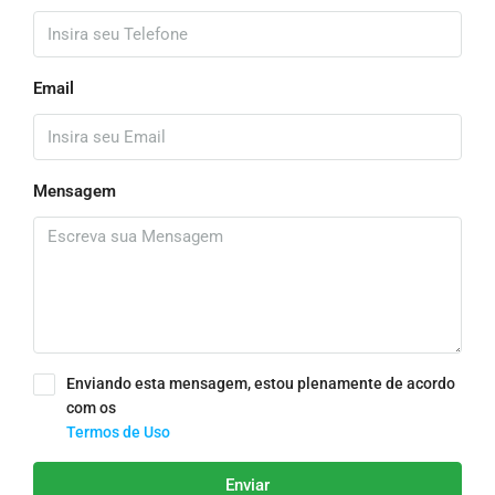
Email
Mensagem
Enviando esta mensagem, estou plenamente de acordo
com os
Termos de Uso
Enviar