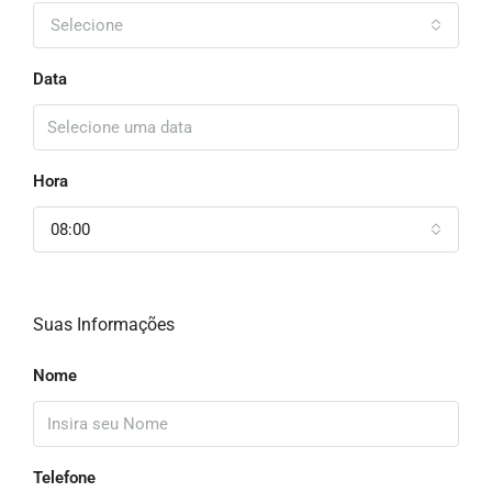
Selecione
Data
Hora
08:00
Suas Informações
Nome
Telefone