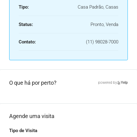
Tipo:
Casa Padrão, Casas
Status:
Pronto, Venda
Contato:
(11) 98028-7000
O que há por perto?
powered by
Yelp
Agende uma visita
Tipo de Visita