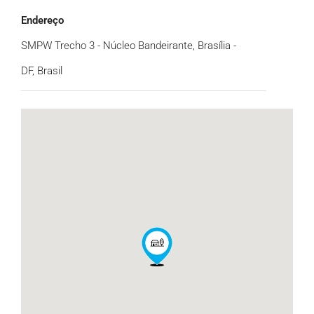
Endereço
SMPW Trecho 3 - Núcleo Bandeirante, Brasília -
DF, Brasil