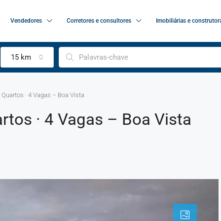
Vendedores
Corretores e consultores
Imobiliárias e construtor
15 km
 Quartos · 4 Vagas – Boa Vista
rtos · 4 Vagas – Boa Vista