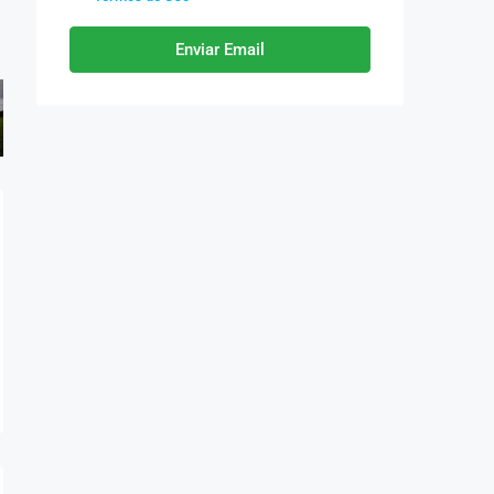
Enviar Email