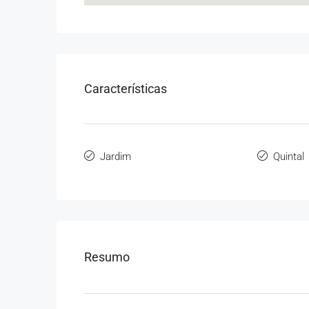
Características
Jardim
Quintal
Resumo