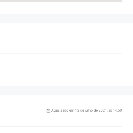
Atualizado em 13 de julho de 2021, às 14:50