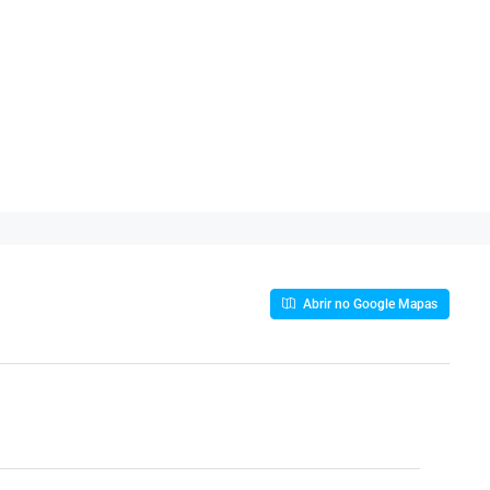
Abrir no Google Mapas