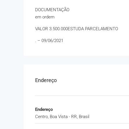
DOCUMENTAÇÃO
em ordem
VALOR 3.500.000ESTUDA PARCELAMENTO
. – 09/06/2021
Endereço
Endereço
Centro, Boa Vista - RR, Brasil