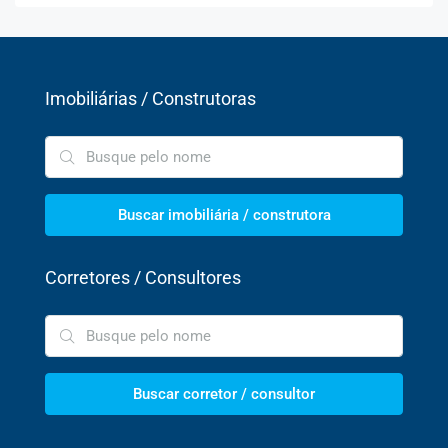
Imobiliárias / Construtoras
Buscar imobiliária / construtora
Corretores / Consultores
Buscar corretor / consultor