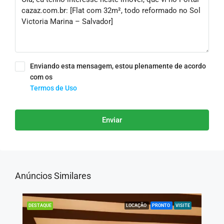
Enviando esta mensagem, estou plenamente de acordo
com os
Termos de Uso
Enviar
Anúncios Similares
LOCAÇÃO
PRONTO
VISITE
DESTAQUE