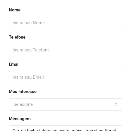
Nome
Telefone
Email
Meu Interesse
Selecione
Mensagem