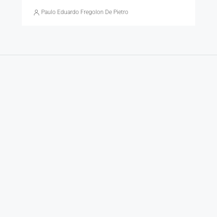
Paulo Eduardo Fregolon De Pietro