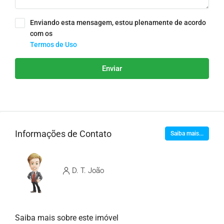
Enviando esta mensagem, estou plenamente de acordo
com os
Termos de Uso
Enviar
Informações de Contato
Saiba mais...
D. T. João
Saiba mais sobre este imóvel