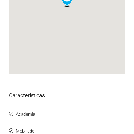
Características
Academia
Mobiliado