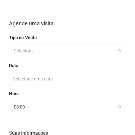
Agende uma visita
Tipo de Visita
Selecione
Data
Hora
08:00
Suas Informações