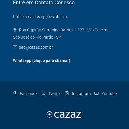
Entre em Contato Conosco
Utilize uma das opções abaixo:
Rua Capitão Saturnino Barbosa, 127 - Vila Pereira -
São José do Rio Pardo - SP
sac@cazaz.com.br
Whatsapp (clique para chamar)
Facebook
Twitter
Instagram
Youtube