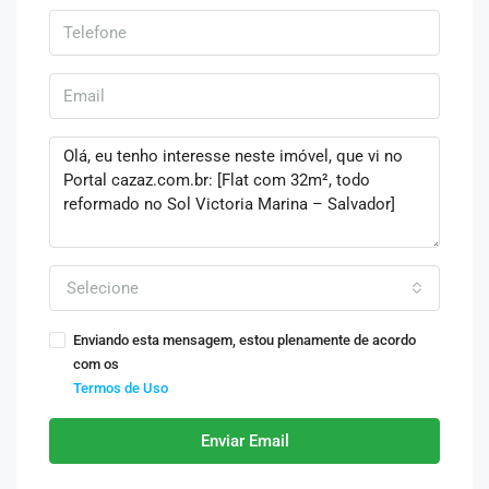
Selecione
Enviando esta mensagem, estou plenamente de acordo
com os
Termos de Uso
Enviar Email