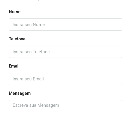
Nome
Telefone
Email
Mensagem