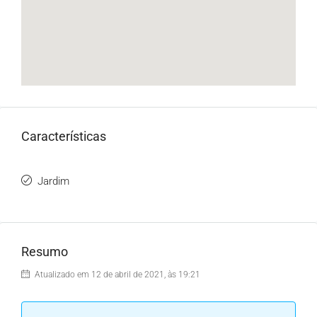
Características
Jardim
Resumo
Atualizado em 12 de abril de 2021, às 19:21