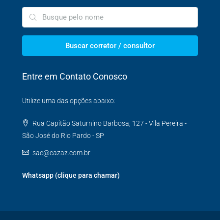
Buscar corretor / consultor
Entre em Contato Conosco
Utilize uma das opções abaixo:
Rua Capitão Saturnino Barbosa, 127 - Vila Pereira -
São José do Rio Pardo - SP
sac@cazaz.com.br
Whatsapp (clique para chamar)