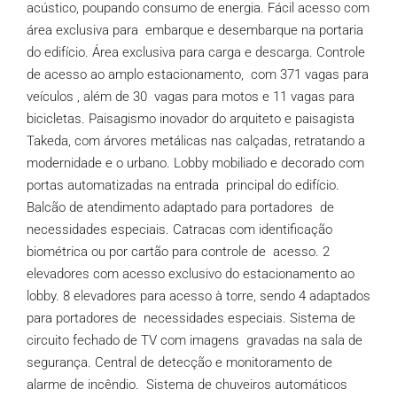
acústico, poupando consumo de energia. Fácil acesso com
área exclusiva para embarque e desembarque na portaria
do edifício. Área exclusiva para carga e descarga. Controle
de acesso ao amplo estacionamento, com 371 vagas para
veículos , além de 30 vagas para motos e 11 vagas para
bicicletas. Paisagismo inovador do arquiteto e paisagista
Takeda, com árvores metálicas nas calçadas, retratando a
modernidade e o urbano. Lobby mobiliado e decorado com
portas automatizadas na entrada principal do edifício.
Balcão de atendimento adaptado para portadores de
necessidades especiais. Catracas com identificação
biométrica ou por cartão para controle de acesso. 2
elevadores com acesso exclusivo do estacionamento ao
lobby. 8 elevadores para acesso à torre, sendo 4 adaptados
para portadores de necessidades especiais. Sistema de
circuito fechado de TV com imagens gravadas na sala de
segurança. Central de detecção e monitoramento de
alarme de incêndio. Sistema de chuveiros automáticos