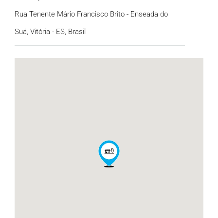
Rua Tenente Mário Francisco Brito - Enseada do
Suá, Vitória - ES, Brasil