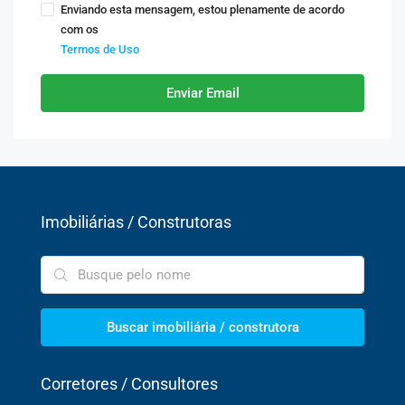
Enviando esta mensagem, estou plenamente de acordo
com os
Termos de Uso
Enviar Email
Imobiliárias / Construtoras
Buscar imobiliária / construtora
Corretores / Consultores