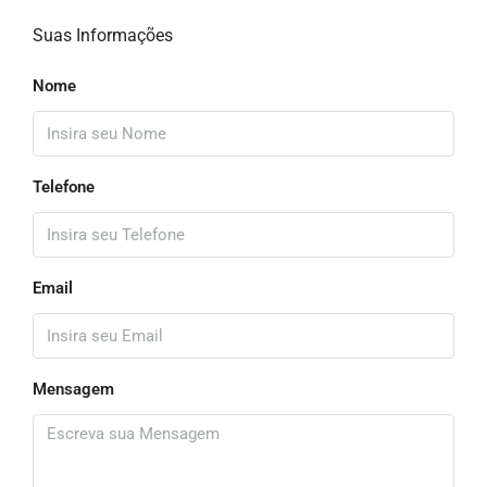
Suas Informações
Nome
Telefone
Email
Mensagem