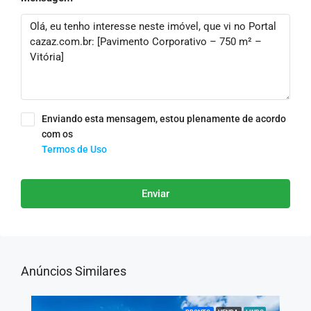
Enviando esta mensagem, estou plenamente de acordo
com os
Termos de Uso
Enviar
Anúncios Similares