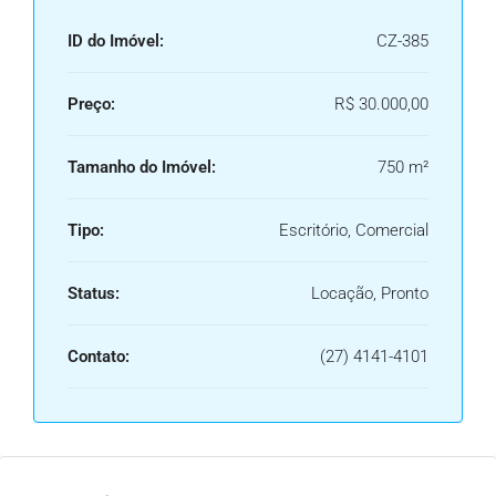
ID do Imóvel:
CZ-385
Preço:
R$ 30.000,00
Tamanho do Imóvel:
750 m²
Tipo:
Escritório, Comercial
Status:
Locação, Pronto
Contato:
(27) 4141-4101