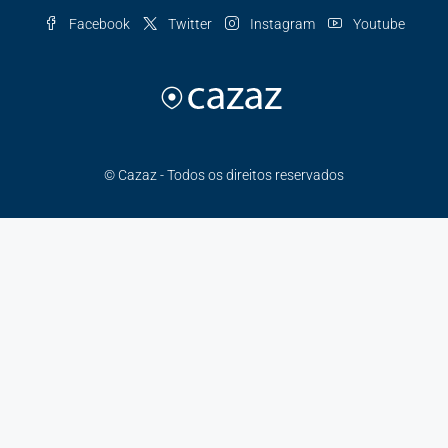
Facebook
Twitter
Instagram
Youtube
© Cazaz - Todos os direitos reservados