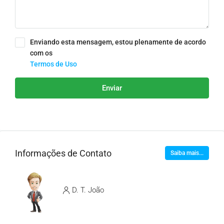
Enviando esta mensagem, estou plenamente de acordo
com os
Termos de Uso
Enviar
Informações de Contato
Saiba mais...
D. T. João