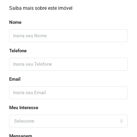
Saiba mais sobre este imóvel
Nome
Telefone
Email
Meu Interesse
Selecione
Mensagem