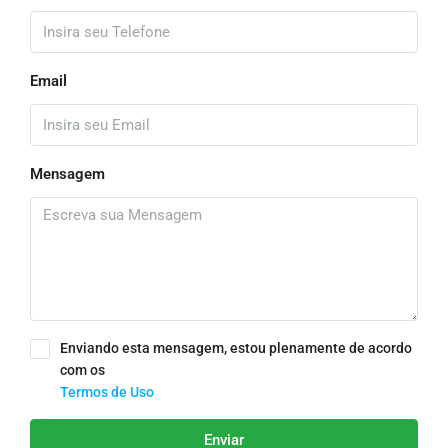
Email
Mensagem
Enviando esta mensagem, estou plenamente de acordo
com os
Termos de Uso
Enviar