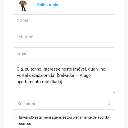
Saiba mais...
Selecione
Enviando esta mensagem, estou plenamente de acordo
com os