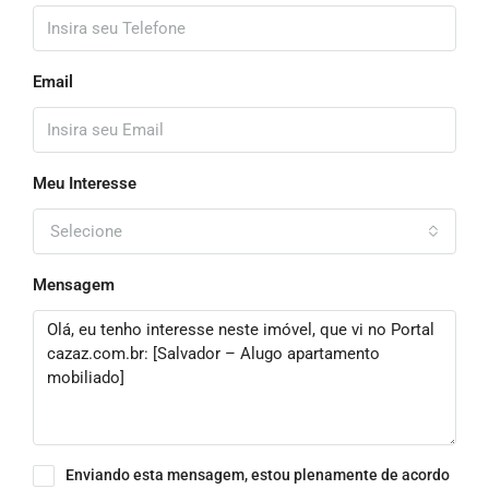
Email
Meu Interesse
Selecione
Mensagem
Enviando esta mensagem, estou plenamente de acordo