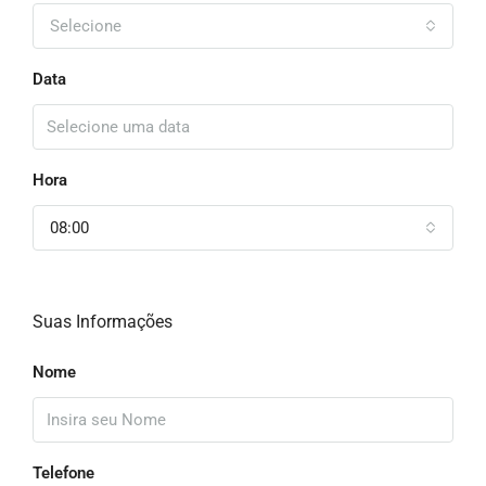
Selecione
Data
Hora
08:00
Suas Informações
Nome
Telefone