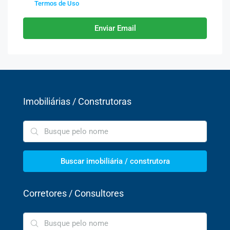
Termos de Uso
Enviar Email
Imobiliárias / Construtoras
Buscar imobiliária / construtora
Corretores / Consultores