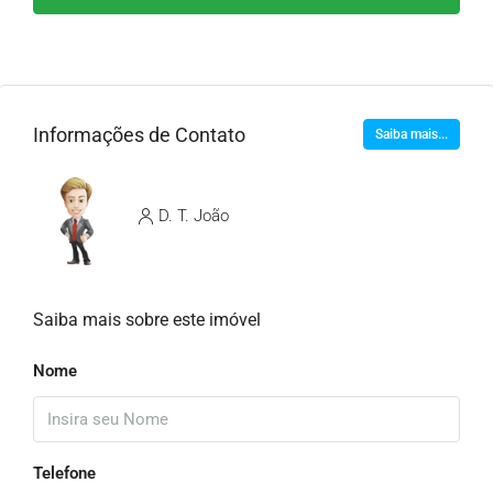
Informações de Contato
Saiba mais...
D. T. João
Saiba mais sobre este imóvel
Nome
Telefone