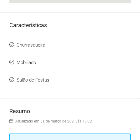
Características
Churrasqueira
Mobiliado
Salão de Festas
Resumo
Atualizado em 31 de março de 2021, às 15:02