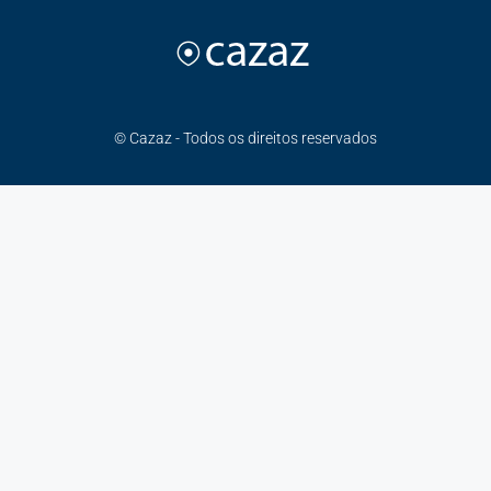
© Cazaz - Todos os direitos reservados