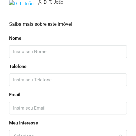
D. T. João
Saiba mais sobre este imóvel
Nome
Telefone
Email
Meu Interesse