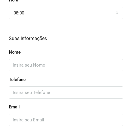
Hora
08:00
Suas Informações
Nome
Telefone
Email