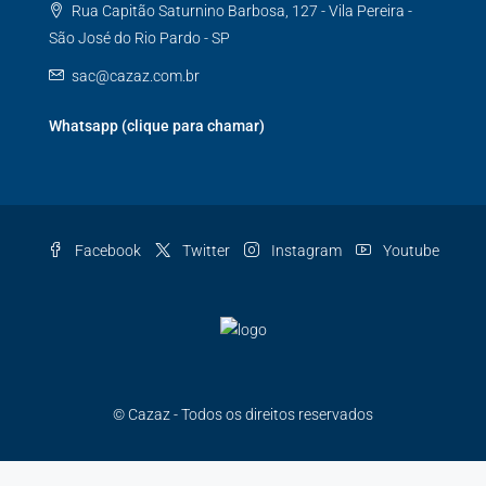
Rua Capitão Saturnino Barbosa, 127 - Vila Pereira -
São José do Rio Pardo - SP
sac@cazaz.com.br
Whatsapp (clique para chamar)
Facebook
Twitter
Instagram
Youtube
© Cazaz - Todos os direitos reservados