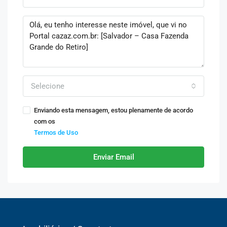
Selecione
Enviando esta mensagem, estou plenamente de acordo
com os
Termos de Uso
Enviar Email