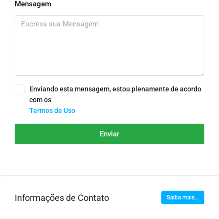
Mensagem
Enviando esta mensagem, estou plenamente de acordo
com os
Termos de Uso
Enviar
Informações de Contato
Saiba mais...