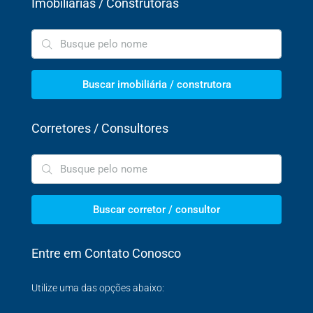
Imobiliárias / Construtoras
Buscar imobiliária / construtora
Corretores / Consultores
Buscar corretor / consultor
Entre em Contato Conosco
Utilize uma das opções abaixo: