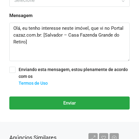
Selecione
Mensagem
Enviando esta mensagem, estou plenamente de acordo
com os
Termos de Uso
Enviar
Anúncios Similares