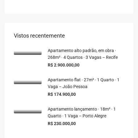
Vistos recentemente
Apartamento alto padrão, em obra ·
268m² · 4 Quartos · 3 Vagas – Recife
R$ 2.900.000,00
Apartamento flat · 27m² · 1 Quarto · 1
Vaga – João Pessoa
R$ 174.900,00
Apartamento lançamento · 18m² · 1
Quarto · 1 Vaga – Porto Alegre
R$ 230.000,00