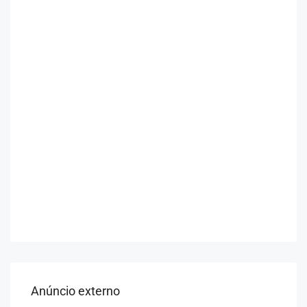
Anúncio externo