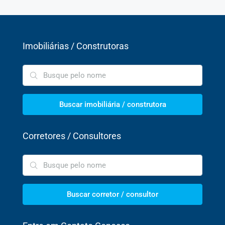
Imobiliárias / Construtoras
Buscar imobiliária / construtora
Corretores / Consultores
Buscar corretor / consultor