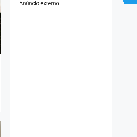
Anúncio externo