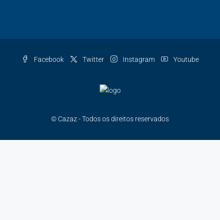
Facebook
Twitter
Instagram
Youtube
© Cazaz - Todos os direitos reservados