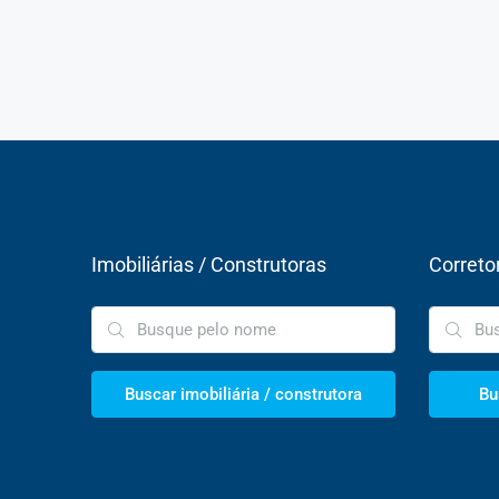
Imobiliárias / Construtoras
Correto
Buscar imobiliária / construtora
Bu