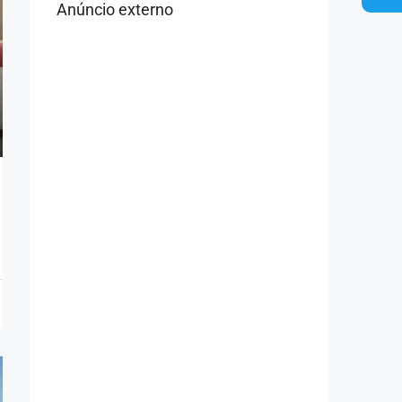
Anúncio externo