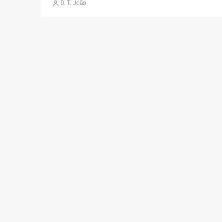
D. T. João