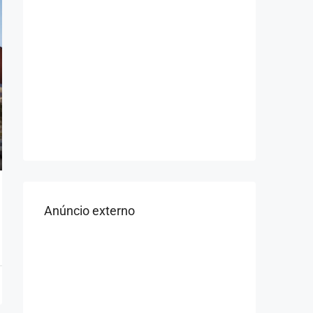
Anúncio externo