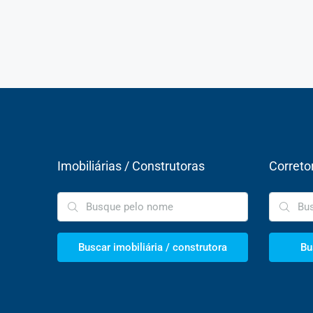
Imobiliárias / Construtoras
Correto
Buscar imobiliária / construtora
Bu