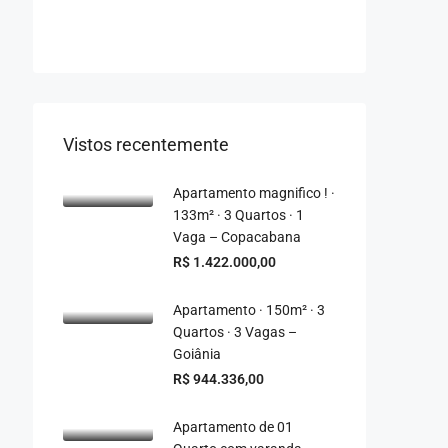
Vistos recentemente
Apartamento magnifico ! ·
133m² · 3 Quartos · 1
Vaga – Copacabana
R$ 1.422.000,00
Apartamento · 150m² · 3
Quartos · 3 Vagas –
Goiânia
R$ 944.336,00
Apartamento de 01