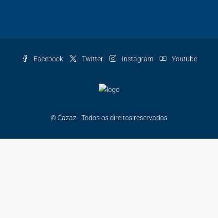
Facebook
Twitter
Instagram
Youtube
© Cazaz - Todos os direitos reservados