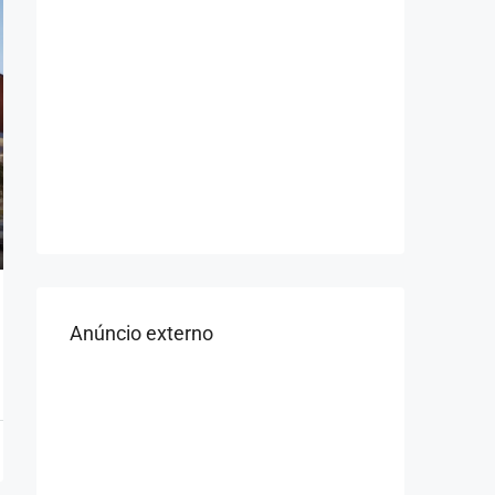
Anúncio externo