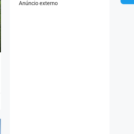
Anúncio externo