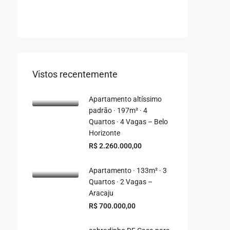
Vistos recentemente
Apartamento altíssimo
padrão · 197m² · 4
Quartos · 4 Vagas – Belo
Horizonte
R$ 2.260.000,00
Apartamento · 133m² · 3
Quartos · 2 Vagas –
Aracaju
R$ 700.000,00