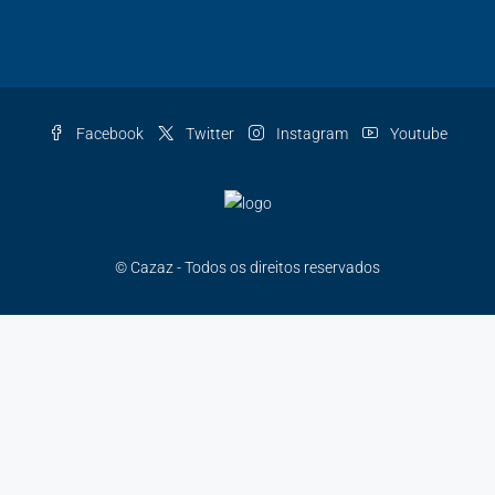
Facebook
Twitter
Instagram
Youtube
© Cazaz - Todos os direitos reservados