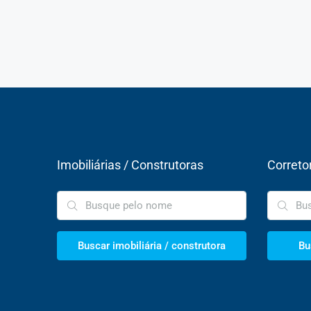
Imobiliárias / Construtoras
Correto
Buscar imobiliária / construtora
Bu