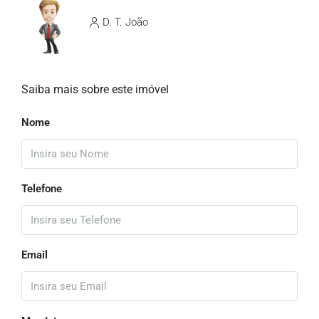
D. T. João
Saiba mais sobre este imóvel
Nome
Telefone
Email