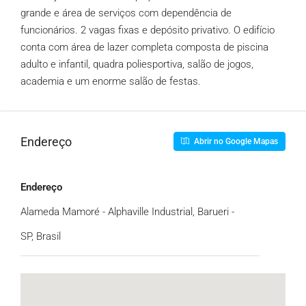
grande e área de serviços com dependência de
funcionários. 2 vagas fixas e depósito privativo. O edifício
conta com área de lazer completa composta de piscina
adulto e infantil, quadra poliesportiva, salão de jogos,
academia e um enorme salão de festas.
Endereço
Abrir no Google Mapas
Endereço
Alameda Mamoré - Alphaville Industrial, Barueri -
SP, Brasil