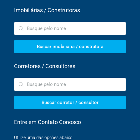
Imobiliárias / Construtoras
Buscar imobiliária / construtora
Corretores / Consultores
Buscar corretor / consultor
Entre em Contato Conosco
Utilize uma das opções abaixo: