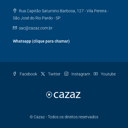
Rua Capitão Saturnino Barbosa, 127 - Vila Pereira -
São José do Rio Pardo - SP
sac@cazaz.com.br
Whatsapp (clique para chamar)
Facebook
Twitter
Instagram
Youtube
© Cazaz - Todos os direitos reservados