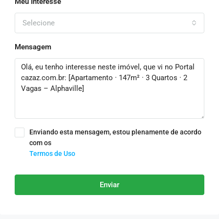
Meu Interesse
Selecione
Mensagem
Enviando esta mensagem, estou plenamente de acordo
com os
Termos de Uso
Enviar