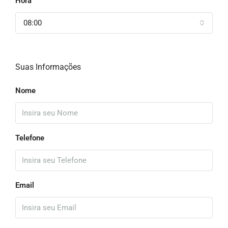
Hora
08:00
Suas Informações
Nome
Telefone
Email