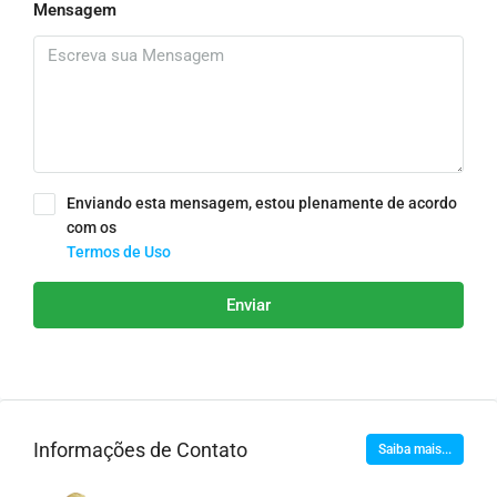
Mensagem
Enviando esta mensagem, estou plenamente de acordo
com os
Termos de Uso
Enviar
Informações de Contato
Saiba mais...