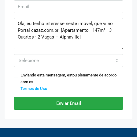
Selecione
Enviando esta mensagem, estou plenamente de acordo
com os
Termos de Uso
Enviar Email