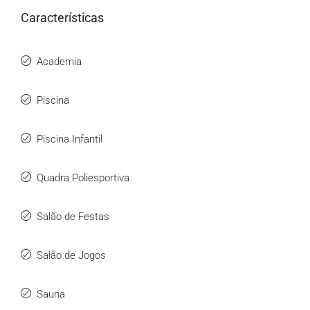
Características
Academia
Piscina
Piscina Infantil
Quadra Poliesportiva
Salão de Festas
Salão de Jogos
Sauna