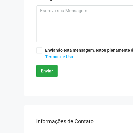
Enviando esta mensagem, estou plenamente d
Termos de Uso
Enviar
Informações de Contato