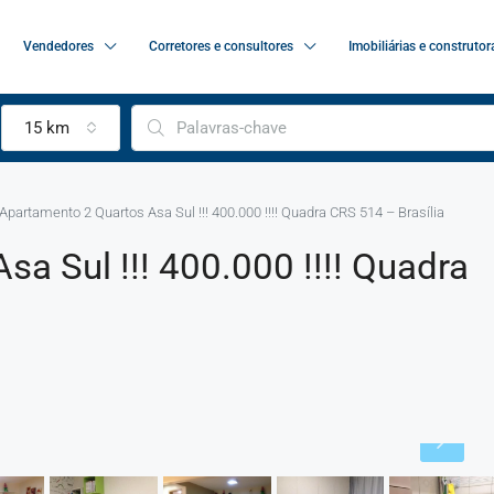
Vendedores
Corretores e consultores
Imobiliárias e construtor
15 km
Apartamento 2 Quartos Asa Sul !!! 400.000 !!!! Quadra CRS 514 – Brasília
a Sul !!! 400.000 !!!! Quadra