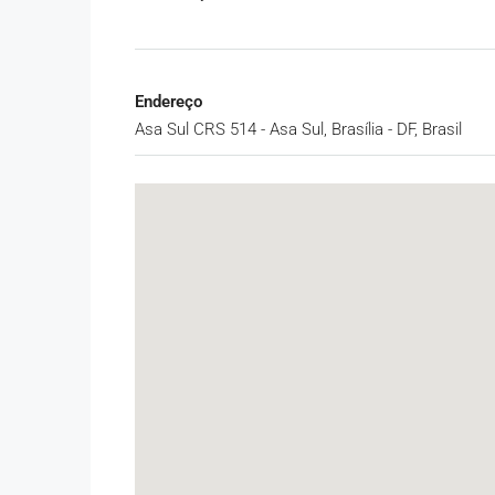
Endereço
Asa Sul CRS 514 - Asa Sul, Brasília - DF, Brasil