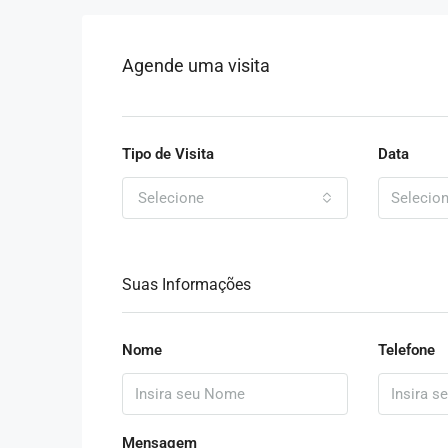
Agende uma visita
Tipo de Visita
Data
Selecione
Suas Informações
Nome
Telefone
Mensagem