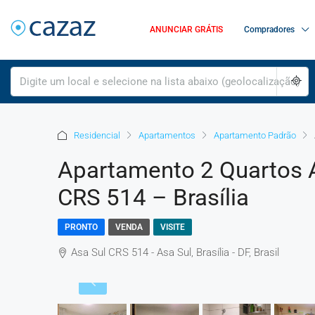
ANUNCIAR GRÁTIS
Compradores
Residencial
Apartamentos
Apartamento Padrão
Apartamento 2 Quartos As
CRS 514 – Brasília
PRONTO
VENDA
VISITE
Asa Sul CRS 514 - Asa Sul, Brasília - DF, Brasil