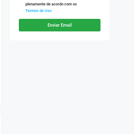
plenamente de acordo com os
Termos de Uso
Enviar Email