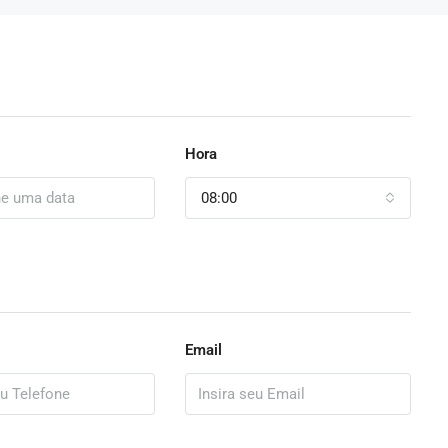
Hora
08:00
Email