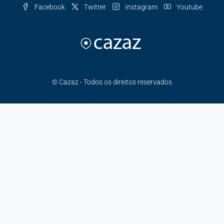
Facebook
Twitter
Instagram
Youtube
© Cazaz - Todos os direitos reservados