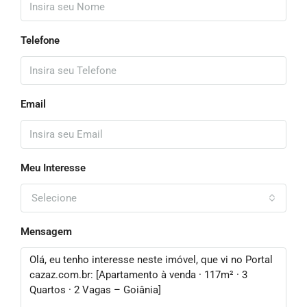
Telefone
Email
Meu Interesse
Selecione
Mensagem