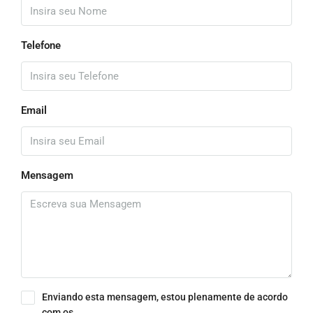
Telefone
Email
Mensagem
Enviando esta mensagem, estou plenamente de acordo
com os