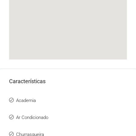
Características
Academia
Ar Condicionado
Churrasqueira