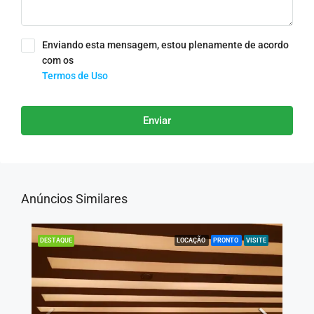
Enviando esta mensagem, estou plenamente de acordo
com os
Termos de Uso
Enviar
Anúncios Similares
LOCAÇÃO
PRONTO
VISITE
DESTAQUE