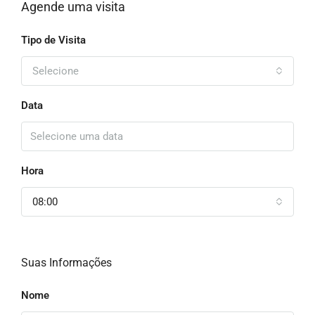
Agende uma visita
Tipo de Visita
Selecione
Data
Hora
08:00
Suas Informações
Nome