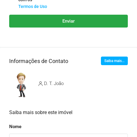
Termos de Uso
Enviar
Informações de Contato
Saiba mais...
D. T. João
Saiba mais sobre este imóvel
Nome