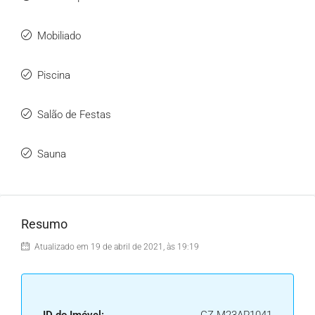
Mobiliado
Piscina
Salão de Festas
Sauna
Resumo
Atualizado em 19 de abril de 2021, às 19:19