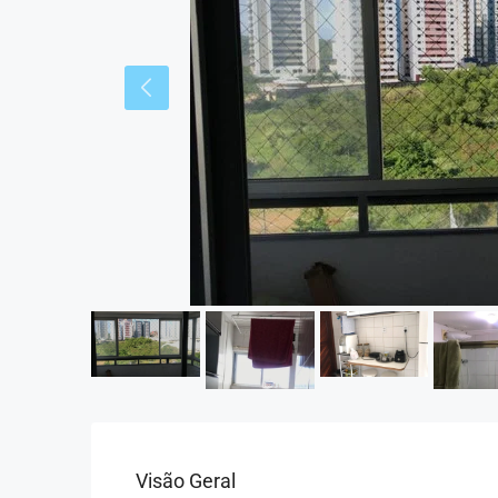
Visão Geral