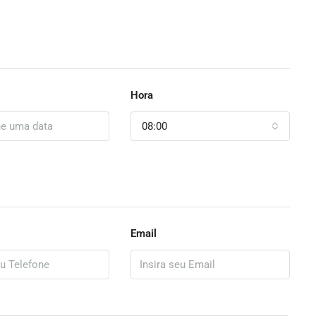
Hora
08:00
Email