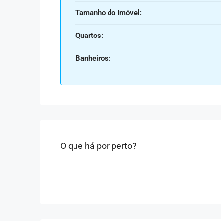
Tamanho do Imóvel:
Quartos:
Banheiros:
O que há por perto?