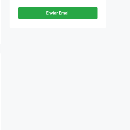
Enviar Email