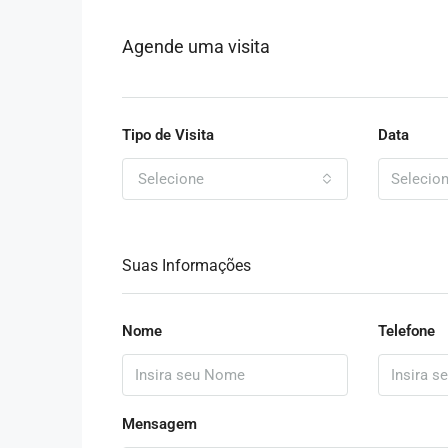
Agende uma visita
Tipo de Visita
Data
Selecione
Suas Informações
Nome
Telefone
Mensagem