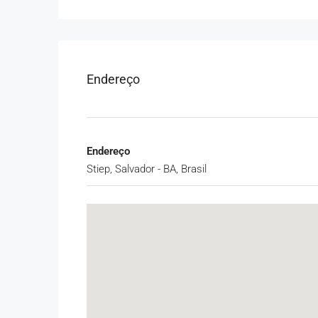
Endereço
Endereço
Stiep, Salvador - BA, Brasil