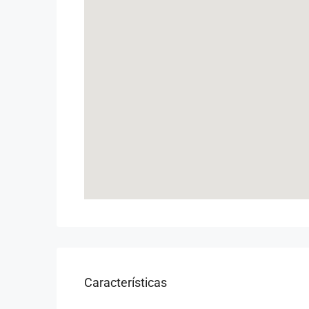
Características