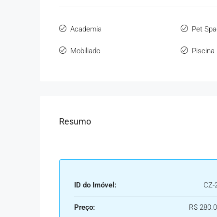
Academia
Pet Spa
Mobiliado
Piscina
Resumo
ID do Imóvel:
CZ-
Preço:
R$ 280.0