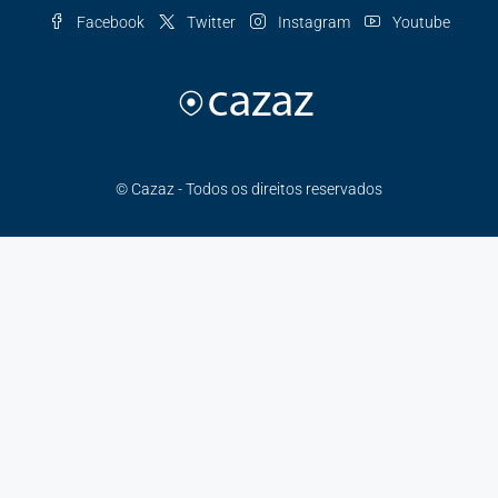
Facebook
Twitter
Instagram
Youtube
© Cazaz - Todos os direitos reservados