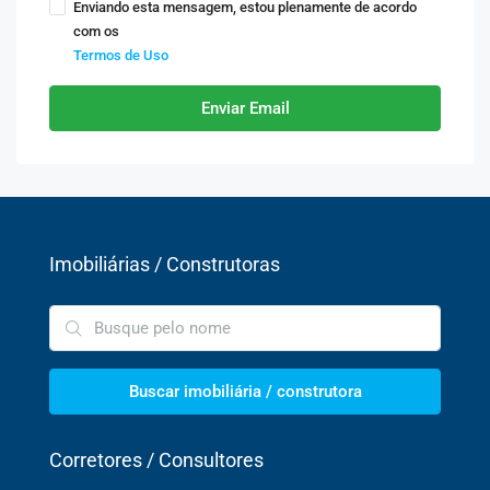
Enviando esta mensagem, estou plenamente de acordo
com os
Termos de Uso
Enviar Email
Imobiliárias / Construtoras
Buscar imobiliária / construtora
Corretores / Consultores