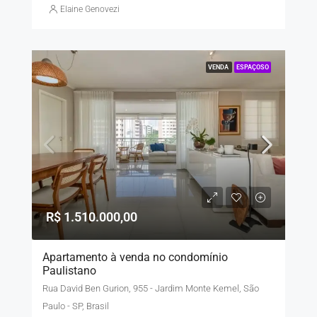
Elaine Genovezi
VENDA
ESPAÇOSO
R$ 1.510.000,00
Apartamento à venda no condomínio
Paulistano
Rua David Ben Gurion, 955 - Jardim Monte Kemel, São
Paulo - SP, Brasil