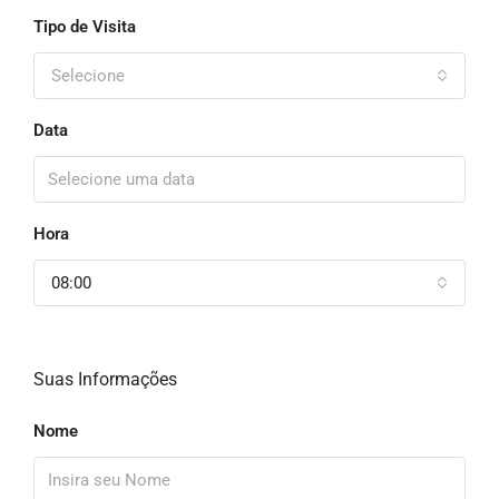
Tipo de Visita
Selecione
Data
Hora
08:00
Suas Informações
Nome