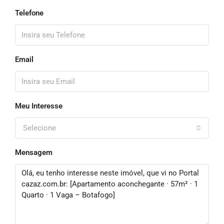
Telefone
Email
Meu Interesse
Selecione
Mensagem