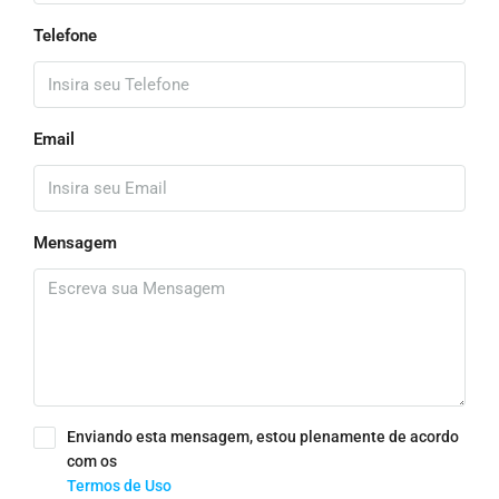
Telefone
Email
Mensagem
Enviando esta mensagem, estou plenamente de acordo
com os
Termos de Uso