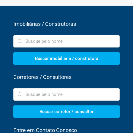
Imobiliárias / Construtoras
Buscar imobiliária / construtora
Corretores / Consultores
Buscar corretor / consultor
Entre em Contato Conosco