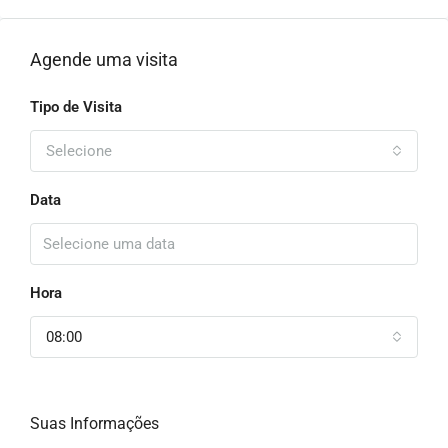
Agende uma visita
Tipo de Visita
Selecione
Data
Hora
08:00
Suas Informações