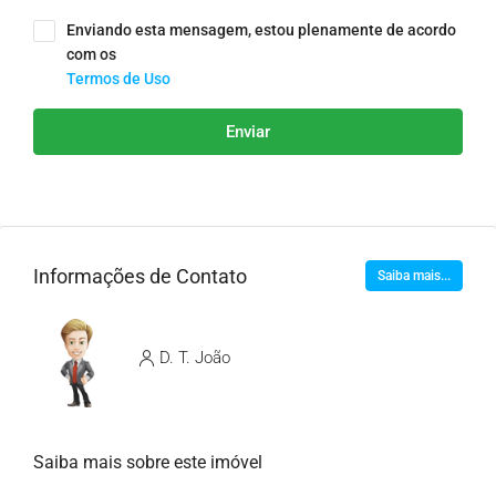
Enviando esta mensagem, estou plenamente de acordo
com os
Termos de Uso
Enviar
Informações de Contato
Saiba mais...
D. T. João
Saiba mais sobre este imóvel