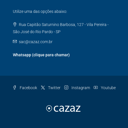
Utilize uma das opções abaixo:
Rua Capitão Saturnino Barbosa, 127 - Vila Pereira -
São José do Rio Pardo - SP
sac@cazaz.com.br
Whatsapp (clique para chamar)
Facebook
Twitter
Instagram
Youtube