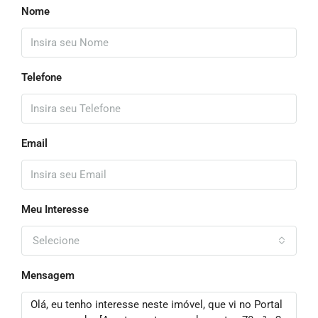
Nome
Telefone
Email
Meu Interesse
Selecione
Mensagem