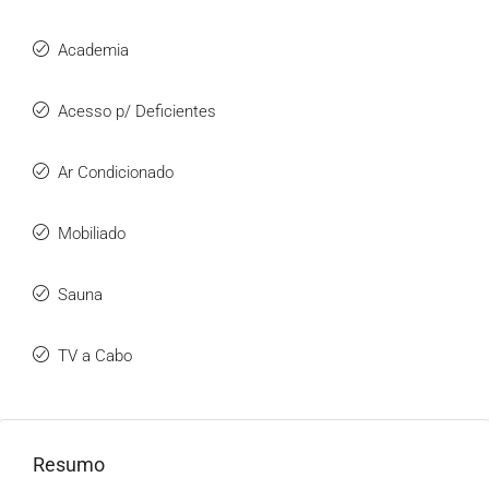
Academia
Acesso p/ Deficientes
Ar Condicionado
Mobiliado
Sauna
TV a Cabo
Resumo