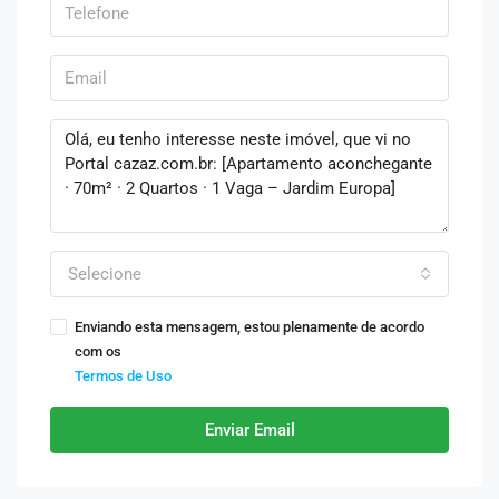
Selecione
Enviando esta mensagem, estou plenamente de acordo
com os
Termos de Uso
Enviar Email