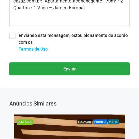
Enviando esta mensagem, estou plenamente de acordo
com os
Termos de Uso
Enviar
Anúncios Similares
LOCAÇÃO
PRONTO
VISITE
DESTAQUE