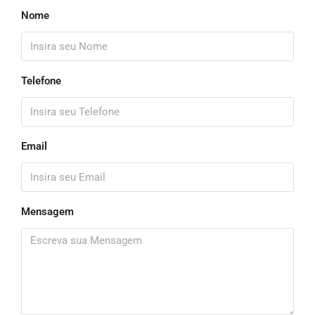
Nome
Telefone
Email
Mensagem