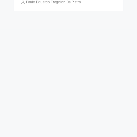
Paulo Eduardo Fregolon De Pietro