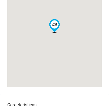
Características