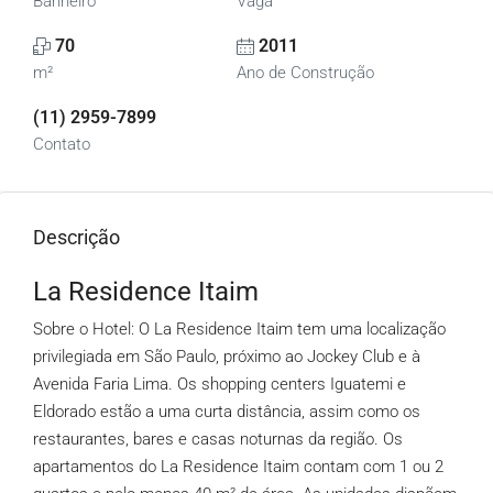
Banheiro
Vaga
70
2011
m²
Ano de Construção
(11) 2959-7899
Contato
Descrição
La Residence Itaim
Sobre o Hotel: O La Residence Itaim tem uma localização
privilegiada em São Paulo, próximo ao Jockey Club e à
Avenida Faria Lima. Os shopping centers Iguatemi e
Eldorado estão a uma curta distância, assim como os
restaurantes, bares e casas noturnas da região. Os
apartamentos do La Residence Itaim contam com 1 ou 2