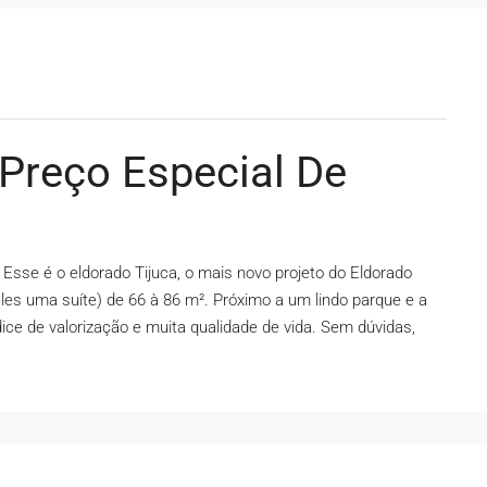
 Preço Especial De
Esse é o eldorado Tijuca, o mais novo projeto do Eldorado
es uma suíte) de 66 à 86 m². Próximo a um lindo parque e a
ice de valorização e muita qualidade de vida. Sem dúvidas,