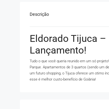
Descrição
Eldorado Tijuca –
Lançamento!
Tudo o que você queria reunido em um só projeto! 
Parque. Apartamentos de 3 quartos (sendo um del
um futuro shopping, o Tijuca oferece um otimo índ
esse é melhor custo-benefício de Goiânia!