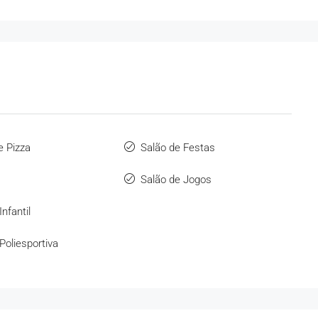
e Pizza
Salão de Festas
Salão de Jogos
Infantil
Poliesportiva