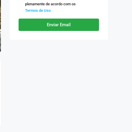
plenamente de acordo com os
Termos de Uso
Enviar Email