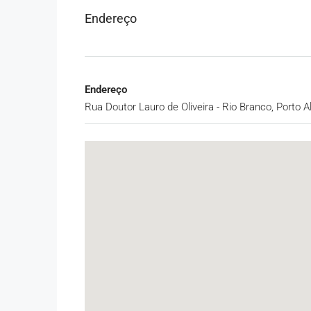
Endereço
Endereço
Rua Doutor Lauro de Oliveira - Rio Branco, Porto Al