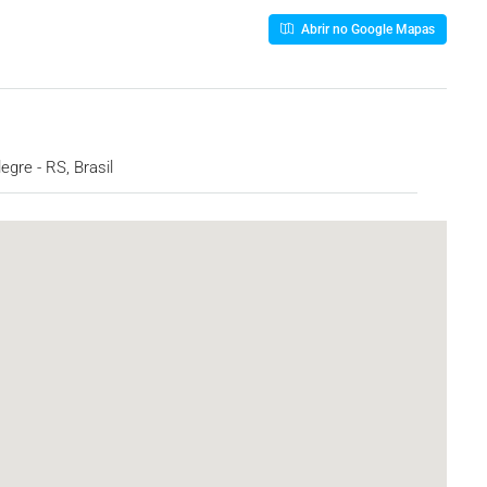
Abrir no Google Mapas
egre - RS, Brasil