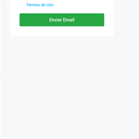
Termos de Uso
Enviar Email