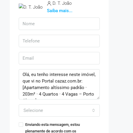
D. T. João
Saiba mais...
Selecione
Enviando esta mensagem, estou
plenamente de acordo com os