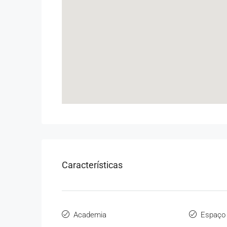
Características
Academia
Espaço