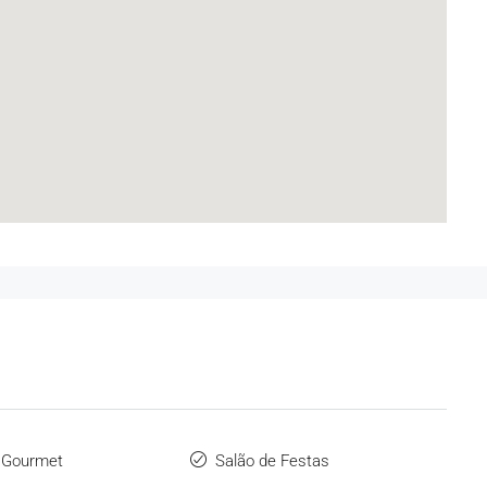
 Gourmet
Salão de Festas