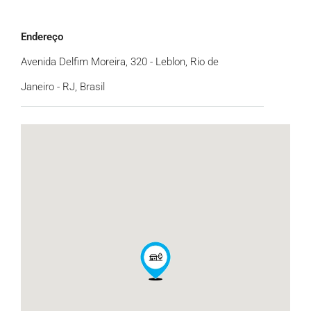
Endereço
Avenida Delfim Moreira, 320 - Leblon, Rio de
Janeiro - RJ, Brasil