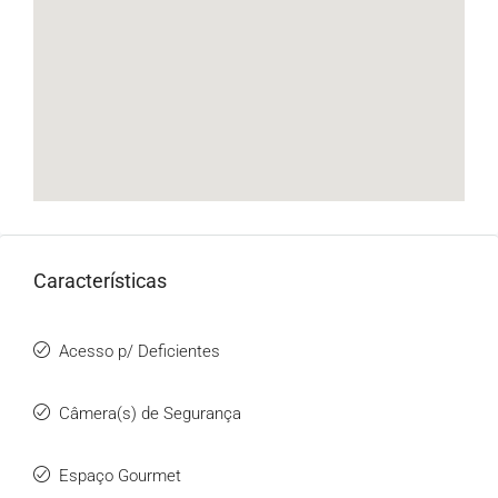
Características
Acesso p/ Deficientes
Câmera(s) de Segurança
Espaço Gourmet