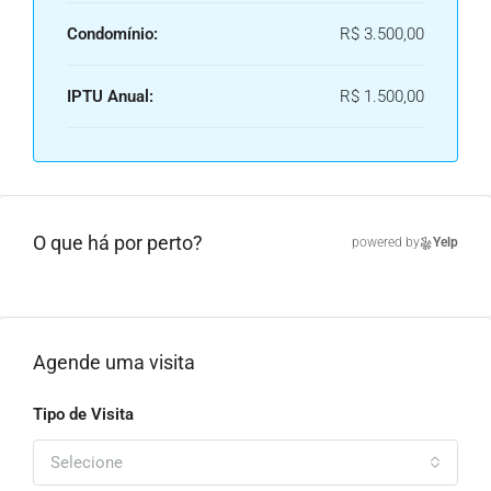
Condomínio:
R$ 3.500,00
IPTU Anual:
R$ 1.500,00
O que há por perto?
powered by
Yelp
Agende uma visita
Tipo de Visita
Selecione