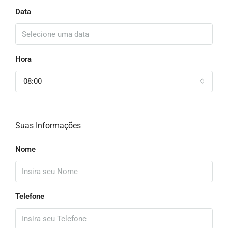
Data
Hora
08:00
Suas Informações
Nome
Telefone