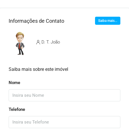
Informações de Contato
Saiba mais...
D. T. João
Saiba mais sobre este imóvel
Nome
Telefone