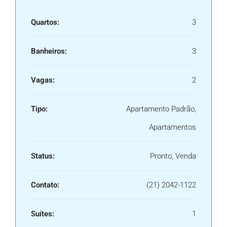
Quartos:
3
Banheiros:
3
Vagas:
2
Tipo:
Apartamento Padrão,
Apartamentos
Status:
Pronto, Venda
Contato:
(21) 2042-1122
Suítes:
1