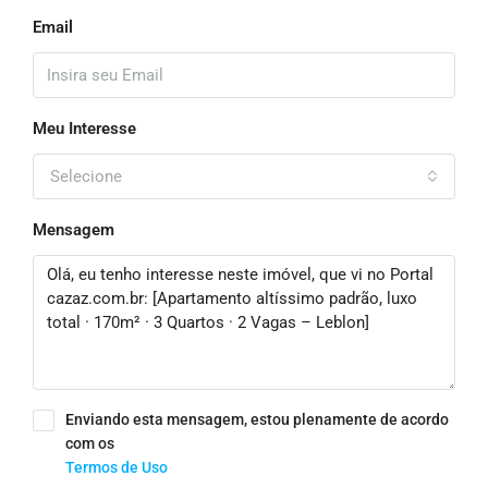
Email
Meu Interesse
Selecione
Mensagem
Enviando esta mensagem, estou plenamente de acordo
com os
Termos de Uso