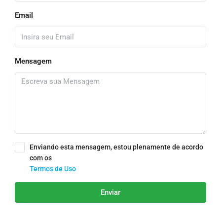
Email
Mensagem
Enviando esta mensagem, estou plenamente de acordo
com os
Termos de Uso
Enviar