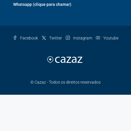
Whatsapp (clique para chamar)
Facebook
Twitter
Instagram
Youtube
© Cazaz - Todos os direitos reservados