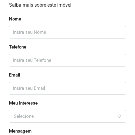
Saiba mais sobre este imóvel
Nome
Telefone
Email
Meu Interesse
Selecione
Mensagem