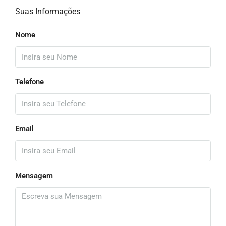
Suas Informações
Nome
Telefone
Email
Mensagem