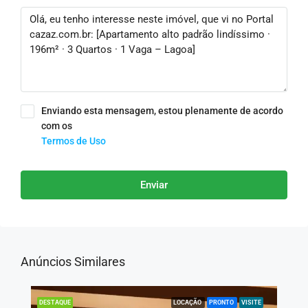
Enviando esta mensagem, estou plenamente de acordo
com os
Termos de Uso
Enviar
Anúncios Similares
LOCAÇÃO
PRONTO
VISITE
DESTAQUE