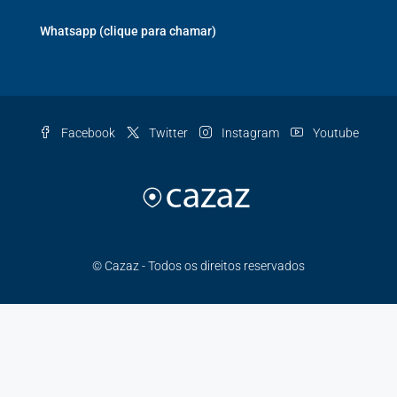
Whatsapp (clique para chamar)
Facebook
Twitter
Instagram
Youtube
© Cazaz - Todos os direitos reservados