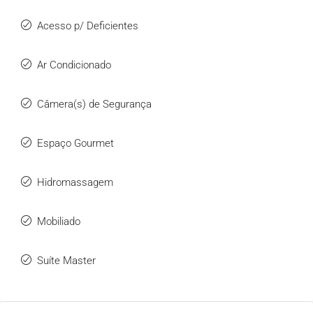
Acesso p/ Deficientes
Ar Condicionado
Câmera(s) de Segurança
Espaço Gourmet
Hidromassagem
Mobiliado
Suíte Master