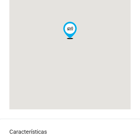
Características