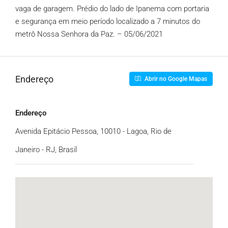
vaga de garagem. Prédio do lado de Ipanema com portaria
e segurança em meio período localizado a 7 minutos do
metrô Nossa Senhora da Paz. – 05/06/2021
Endereço
Abrir no Google Mapas
Endereço
Avenida Epitácio Pessoa, 10010 - Lagoa, Rio de
Janeiro - RJ, Brasil