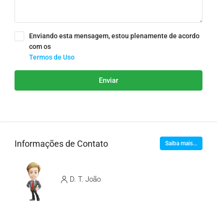
Enviando esta mensagem, estou plenamente de acordo
com os
Termos de Uso
Enviar
Informações de Contato
Saiba mais...
D. T. João