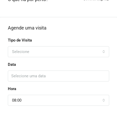
Agende uma visita
Tipo de Visita
Selecione
Data
Hora
08:00