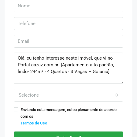
Selecione
Enviando esta mensagem, estou plenamente de acordo
com os
Termos de Uso