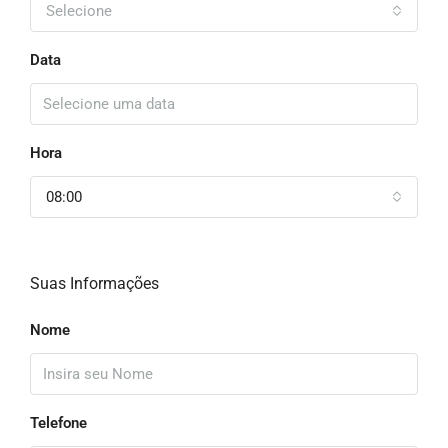
Selecione
Data
Hora
08:00
Suas Informações
Nome
Telefone