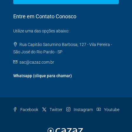
Entre em Contato Conosco
Utilize uma das opções abaixo:
Rua Capitão Saturnino Barbosa, 127 - Vila Pereira -
São José do Rio Pardo - SP
sac@cazaz.com.br
Whatsapp (clique para chamar)
Facebook
Twitter
Instagram
Youtube