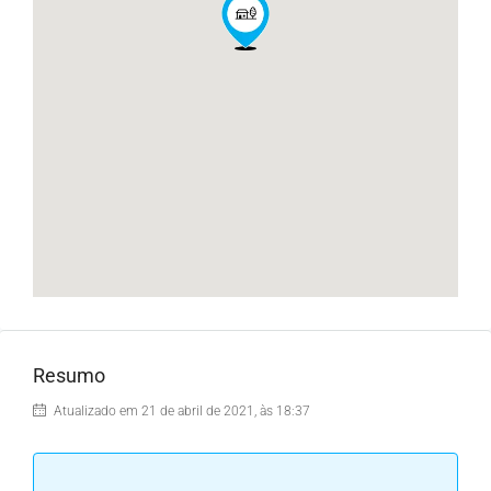
Resumo
Atualizado em 21 de abril de 2021, às 18:37