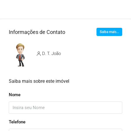
Informações de Contato
Saiba mais...
D. T. João
Saiba mais sobre este imóvel
Nome
Telefone