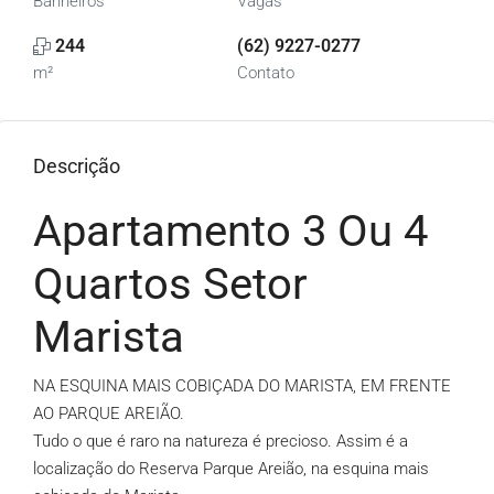
Banheiros
Vagas
244
(62) 9227-0277
m²
Contato
Descrição
Apartamento 3 Ou 4
Quartos Setor
Marista
NA ESQUINA MAIS COBIÇADA DO MARISTA, EM FRENTE
AO PARQUE AREIÃO.
Tudo o que é raro na natureza é precioso. Assim é a
localização do Reserva Parque Areião, na esquina mais