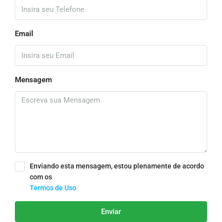
Email
Mensagem
Enviando esta mensagem, estou plenamente de acordo
com os
Termos de Uso
Enviar