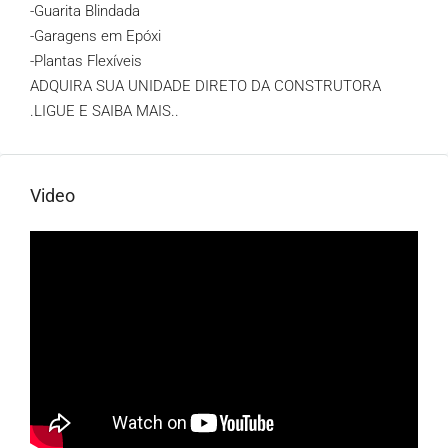
-Guarita Blindada
-Garagens em Epóxi
-Plantas Flexíveis
ADQUIRA SUA UNIDADE DIRETO DA CONSTRUTORA
.LIGUE E SAIBA MAIS..
Video