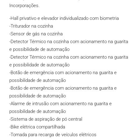
Incorporações.
-Hall privativo e elevador individualizado com biometria
-Triturador na cozinha
-Sensor de gás na cozinha
-Detector Térmico na cozinha com acionamento na guarita
e possibilidade de automação
-Detector Térmico na cozinha com acionamento na guarita
e possibilidade de automação
-Botão de emergência com acionamento na guarita e
possibilidade de automação
-Botão de emergência com acionamento na guarita e
possibilidade de automação
-Alarme de intrusão com acionamento na guarita e
possibilidade de automação
-Sistema de aspiração de pó central
-Bike elétrica compartilhada
-Tomada para recarga de veículos elétricos