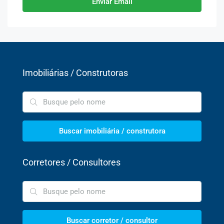
Enviar Email
Imobiliárias / Construtoras
Buscar imobiliária / construtora
Corretores / Consultores
Buscar corretor / consultor