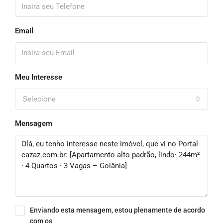
Email
Meu Interesse
Selecione
Mensagem
Enviando esta mensagem, estou plenamente de acordo
com os