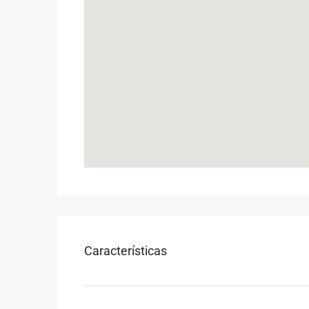
Características