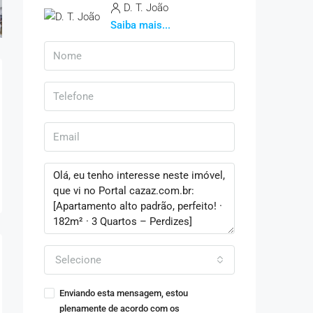
D. T. João
Saiba mais...
Selecione
Enviando esta mensagem, estou
plenamente de acordo com os