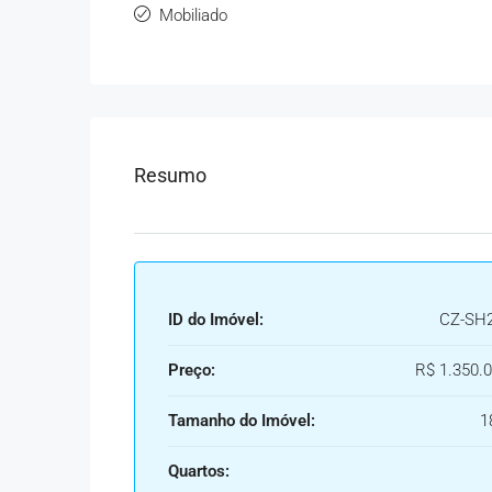
Mobiliado
Resumo
ID do Imóvel:
CZ-SH
Preço:
R$ 1.350.0
Tamanho do Imóvel:
1
Quartos: