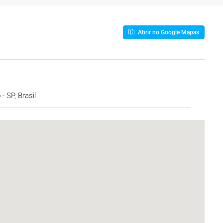
Abrir no Google Mapas
 SP, Brasil