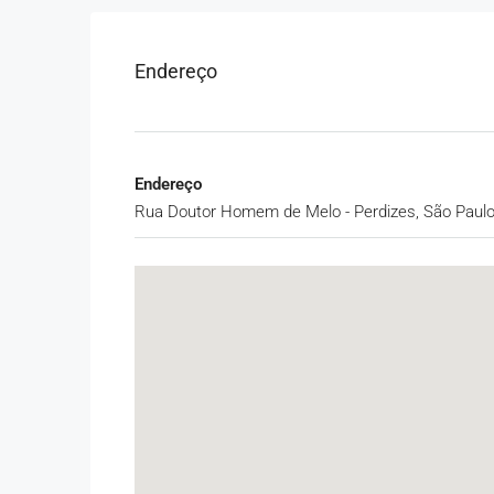
Endereço
Endereço
Rua Doutor Homem de Melo - Perdizes, São Paulo -