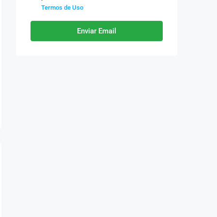
Termos de Uso
Enviar Email