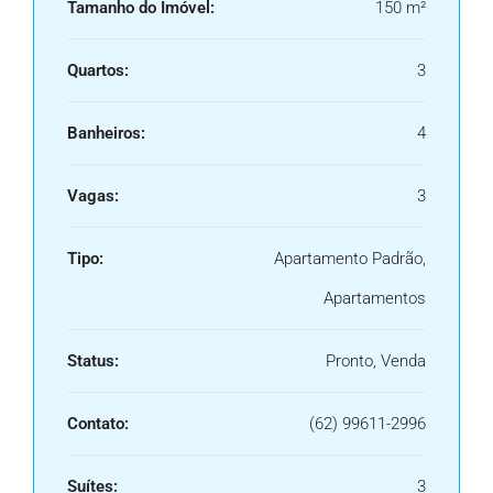
Tamanho do Imóvel:
150 m²
Quartos:
3
Banheiros:
4
Vagas:
3
Tipo:
Apartamento Padrão,
Apartamentos
Status:
Pronto, Venda
Contato:
(62) 99611-2996
Suítes:
3