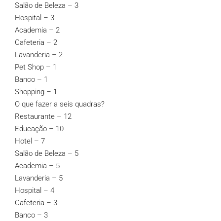
Salão de Beleza – 3
Hospital – 3
Academia – 2
Cafeteria – 2
Lavanderia – 2
Pet Shop – 1
Banco – 1
Shopping – 1
O que fazer a seis quadras?
Restaurante – 12
Educação – 10
Hotel – 7
Salão de Beleza – 5
Academia – 5
Lavanderia – 5
Hospital – 4
Cafeteria – 3
Banco – 3