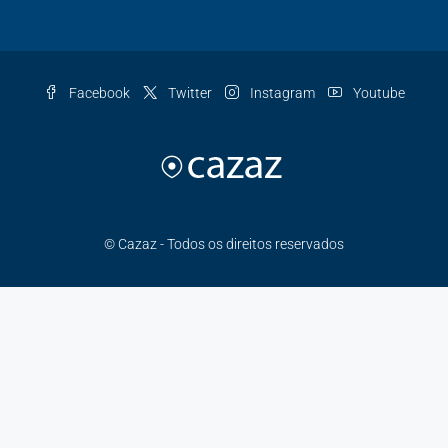
Facebook
Twitter
Instagram
Youtube
© Cazaz - Todos os direitos reservados