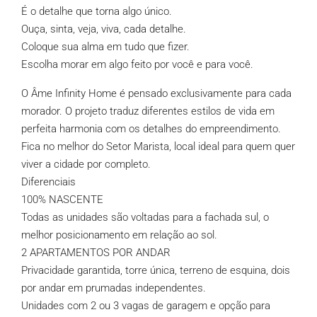
É o detalhe que torna algo único.
Ouça, sinta, veja, viva, cada detalhe.
Coloque sua alma em tudo que fizer.
Escolha morar em algo feito por você e para você.
O Âme Infinity Home é pensado exclusivamente para cada
morador. O projeto traduz diferentes estilos de vida em
perfeita harmonia com os detalhes do empreendimento.
Fica no melhor do Setor Marista, local ideal para quem quer
viver a cidade por completo.
Diferenciais
100% NASCENTE
Todas as unidades são voltadas para a fachada sul, o
melhor posicionamento em relação ao sol.
2 APARTAMENTOS POR ANDAR
Privacidade garantida, torre única, terreno de esquina, dois
por andar em prumadas independentes.
Unidades com 2 ou 3 vagas de garagem e opção para