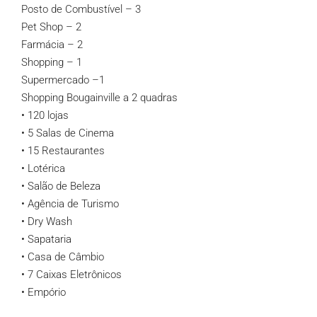
Posto de Combustível – 3
Pet Shop – 2
Farmácia – 2
Shopping – 1
Supermercado –1
Shopping Bougainville a 2 quadras
• 120 lojas
• 5 Salas de Cinema
• 15 Restaurantes
• Lotérica
• Salão de Beleza
• Agência de Turismo
• Dry Wash
• Sapataria
• Casa de Câmbio
• 7 Caixas Eletrônicos
• Empório