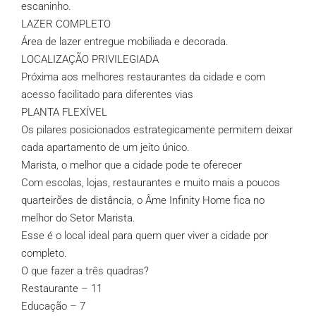
escaninho.
LAZER COMPLETO
Área de lazer entregue mobiliada e decorada.
LOCALIZAÇÃO PRIVILEGIADA
Próxima aos melhores restaurantes da cidade e com
acesso facilitado para diferentes vias
PLANTA FLEXÍVEL
Os pilares posicionados estrategicamente permitem deixar
cada apartamento de um jeito único.
Marista, o melhor que a cidade pode te oferecer
Com escolas, lojas, restaurantes e muito mais a poucos
quarteirões de distância, o Âme Infinity Home fica no
melhor do Setor Marista.
Esse é o local ideal para quem quer viver a cidade por
completo.
O que fazer a três quadras?
Restaurante – 11
Educação – 7