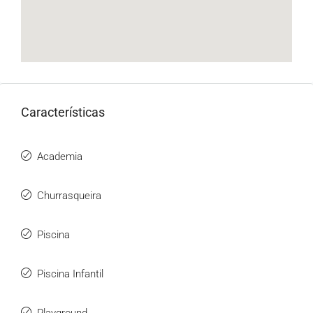
Características
Academia
Churrasqueira
Piscina
Piscina Infantil