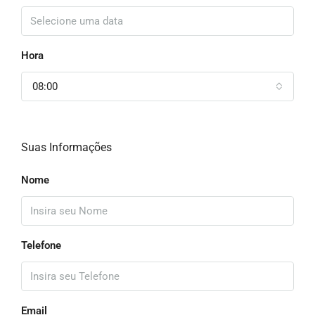
Hora
08:00
Suas Informações
Nome
Telefone
Email