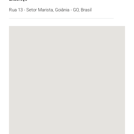
Rua 13 - Setor Marista, Goiânia - GO, Brasil