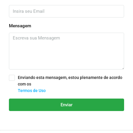
Mensagem
Enviando esta mensagem, estou plenamente de acordo
com os
Termos de Uso
Enviar