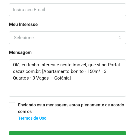
Meu Interesse
Selecione
Mensagem
Enviando esta mensagem, estou plenamente de acordo
com os
Termos de Uso